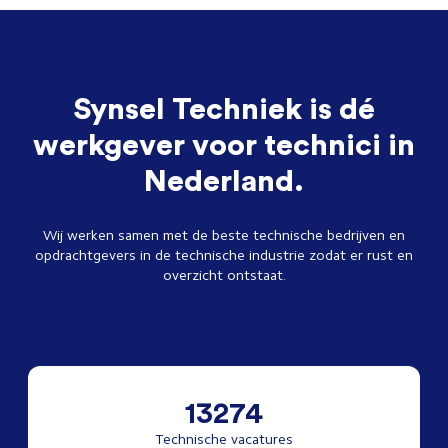
Synsel Techniek is dé
werkgever voor technici in
Nederland.
Wij werken samen met de beste technische bedrijven en
opdrachtgevers in de technische industrie zodat er rust en
overzicht ontstaat.
13274
Technische vacatures