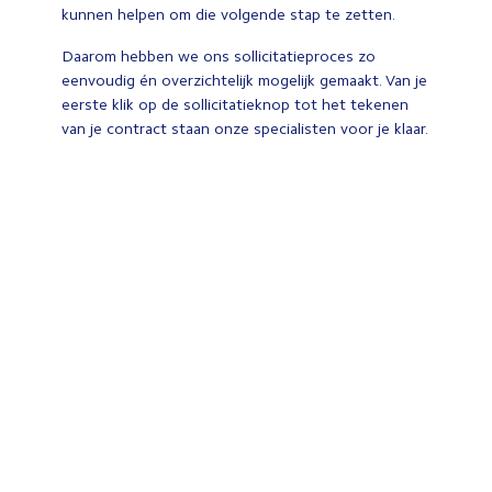
kunnen helpen om die volgende stap te zetten.
Daarom hebben we ons sollicitatieproces zo
eenvoudig én overzichtelijk mogelijk gemaakt. Van je
eerste klik op de sollicitatieknop tot het tekenen
van je contract staan onze specialisten voor je klaar.