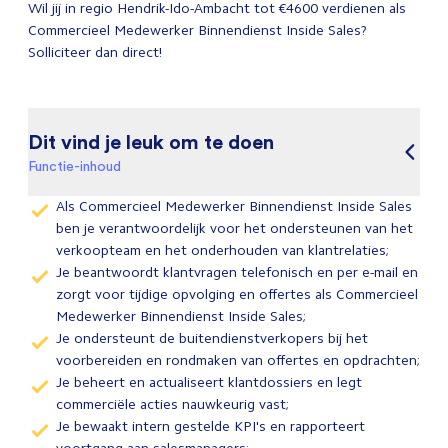
Wil jij in regio Hendrik-Ido-Ambacht tot €4600 verdienen als
Commercieel Medewerker Binnendienst Inside Sales?
Solliciteer dan direct!
Dit vind je leuk om te doen
Functie-inhoud
Als Commercieel Medewerker Binnendienst Inside Sales
ben je verantwoordelijk voor het ondersteunen van het
verkoopteam en het onderhouden van klantrelaties;
Je beantwoordt klantvragen telefonisch en per e-mail en
zorgt voor tijdige opvolging en offertes als Commercieel
Medewerker Binnendienst Inside Sales;
Je ondersteunt de buitendienstverkopers bij het
voorbereiden en rondmaken van offertes en opdrachten;
Je beheert en actualiseert klantdossiers en legt
commerciële acties nauwkeurig vast;
Je bewaakt intern gestelde KPI's en rapporteert