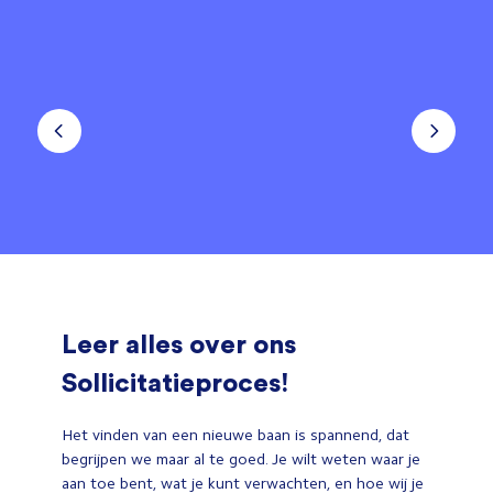
Leer alles over ons
Sollicitatieproces!
Het vinden van een nieuwe baan is spannend, dat
begrijpen we maar al te goed. Je wilt weten waar je
aan toe bent, wat je kunt verwachten, en hoe wij je