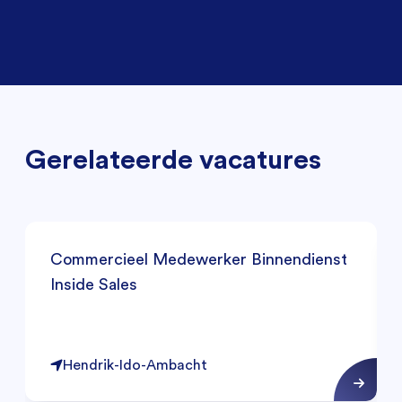
Gerelateerde vacatures
Commercieel Medewerker Binnendienst
Inside Sales
Hendrik-Ido-Ambacht