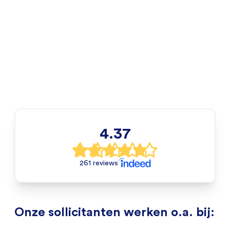
4.37
261 reviews
Onze sollicitanten werken o.a. bij: