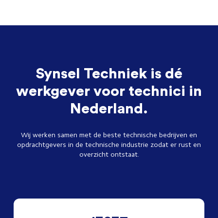
Synsel Techniek is dé
werkgever voor technici in
Nederland.
Wij werken samen met de beste technische bedrijven en
opdrachtgevers in de technische industrie zodat er rust en
overzicht ontstaat.