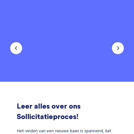
Leer alles over ons
Sollicitatieproces!
Het vinden van een nieuwe baan is spannend, dat