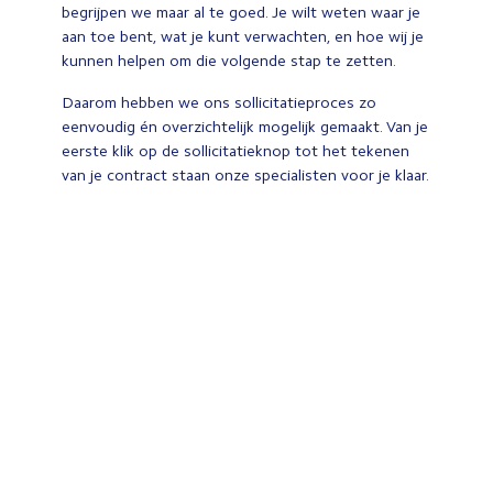
begrijpen we maar al te goed. Je wilt weten waar je
aan toe bent, wat je kunt verwachten, en hoe wij je
kunnen helpen om die volgende stap te zetten.
Daarom hebben we ons sollicitatieproces zo
eenvoudig én overzichtelijk mogelijk gemaakt. Van je
eerste klik op de sollicitatieknop tot het tekenen
van je contract staan onze specialisten voor je klaar.