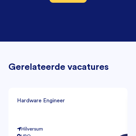
Gerelateerde vacatures
Hardware Engineer
Hilversum