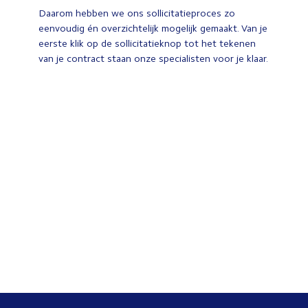
Daarom hebben we ons sollicitatieproces zo
eenvoudig én overzichtelijk mogelijk gemaakt. Van je
eerste klik op de sollicitatieknop tot het tekenen
van je contract staan onze specialisten voor je klaar.