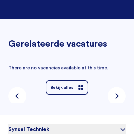
Gerelateerde vacatures
There are no vacancies available at this time.
Bekijk alles
Synsel Techniek