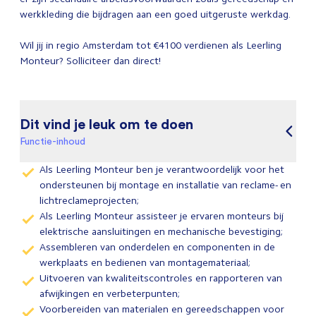
werkkleding die bijdragen aan een goed uitgeruste werkdag.
Wil jij in regio Amsterdam tot €4100 verdienen als Leerling
Monteur? Solliciteer dan direct!
Dit vind je leuk om te doen
Functie-inhoud
Als Leerling Monteur ben je verantwoordelijk voor het
ondersteunen bij montage en installatie van reclame- en
lichtreclameprojecten;
Als Leerling Monteur assisteer je ervaren monteurs bij
elektrische aansluitingen en mechanische bevestiging;
Assembleren van onderdelen en componenten in de
werkplaats en bedienen van montagemateriaal;
Uitvoeren van kwaliteitscontroles en rapporteren van
afwijkingen en verbeterpunten;
Voorbereiden van materialen en gereedschappen voor