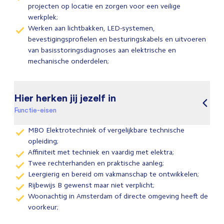
projecten op locatie en zorgen voor een veilige
werkplek;
Werken aan lichtbakken, LED-systemen,
bevestigingsprofielen en besturingskabels en uitvoeren
van basisstoringsdiagnoses aan elektrische en
mechanische onderdelen;
Hier herken jij jezelf in
Functie-eisen
MBO Elektrotechniek of vergelijkbare technische
opleiding;
Affiniteit met techniek en vaardig met elektra;
Twee rechterhanden en praktische aanleg;
Leergierig en bereid om vakmanschap te ontwikkelen;
Rijbewijs B gewenst maar niet verplicht;
Woonachtig in Amsterdam of directe omgeving heeft de
voorkeur;