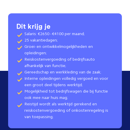
Dit krijg je
Salaris: €2650 - €4100 per maand;
25 vakantiedagen;
Groei- en ontwikkelmogelijkheden en
opleidingen;
Reiskostenvergoeding of bedrijfsauto
afhankelijk van functie;
Gereedschap en werkkleding van de zaak;
Interne opleidingen volledig vergoed en voor
een groot deel tijdens werktijd;
Mogelijkheid tot bedrijfswagen die bij functie
ook mee naar huis mag;
Reistijd wordt als werktijd gerekend en
reiskostenvergoeding of onkostenregeling is
van toepassing;