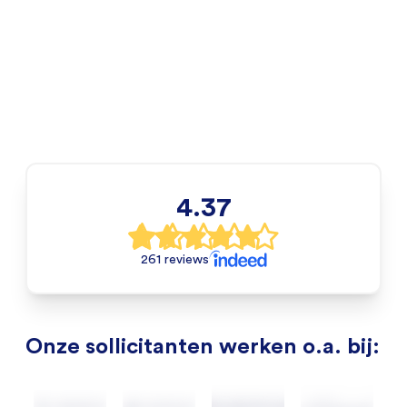
4.37
261 reviews
Onze sollicitanten werken o.a. bij: