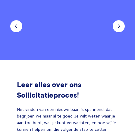
Leer alles over ons
Sollicitatieproces!
Het vinden van een nieuwe baan is spannend, dat
begrijpen we maar al te goed. Je wilt weten waar je
aan toe bent, wat je kunt verwachten, en hoe wij je
kunnen helpen om die volgende stap te zetten.