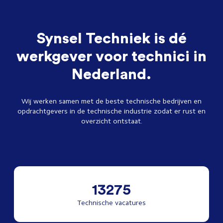
Synsel Techniek is dé
werkgever voor technici in
Nederland.
Wij werken samen met de beste technische bedrijven en
opdrachtgevers in de technische industrie zodat er rust en
overzicht ontstaat.
13275
Technische vacatures