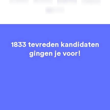
1833 tevreden kandidaten
gingen je voor!