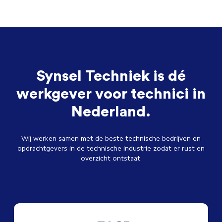
Synsel Techniek is dé
werkgever voor technici in
Nederland.
Wij werken samen met de beste technische bedrijven en
opdrachtgevers in de technische industrie zodat er rust en
overzicht ontstaat.