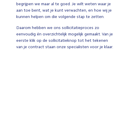
begrijpen we maar al te goed. Je wilt weten waar je
aan toe bent, wat je kunt verwachten, en hoe wij je
kunnen helpen om die volgende stap te zetten.
Daarom hebben we ons sollicitatieproces zo
eenvoudig én overzichtelijk mogelijk gemaakt. Van je
eerste klik op de sollicitatieknop tot het tekenen
van je contract staan onze specialisten voor je klaar.