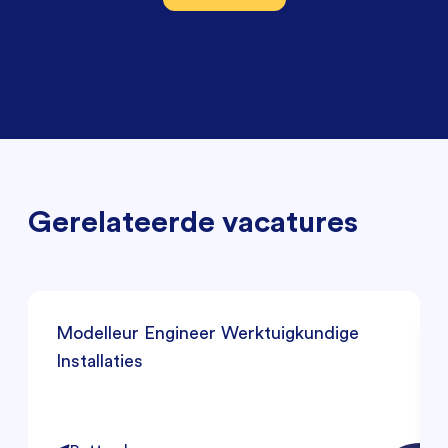
Gerelateerde vacatures
Modelleur Engineer Werktuigkundige
Installaties