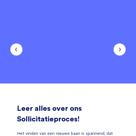
Leer alles over ons
Sollicitatieproces!
Het vinden van een nieuwe baan is spannend, dat