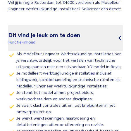
Wil jij in regio Rotterdam tot €4600 verdienen als Modelleur
Engineer Werktuigkundige Installaties? Solliciteer dan direct!
Dit vind je leuk om te doen
Functie-inhoud
Als Modelleur Engineer Werktuigkundige Installaties ben
je verantwoordelijk voor het vertalen van technische
uitgangspunten naar een uitvoerbaar 3D-model in Revit;
Je modelleert werktuigkundige installaties inclusief
leidingwerk, luchtbehandeling en technische ruimten als
Modelleur Engineer Werktuigkundige Installaties;
Je stemt het model af met projectleiders,
werkvoorbereiders en andere disciplines;
Je voert clashcontroles uit en lost knelpunten in het
ontwerptraject op;
Je werkt werktekeningen, maatvoering en
detailtekeningen uit voor uitvoering en revisie;