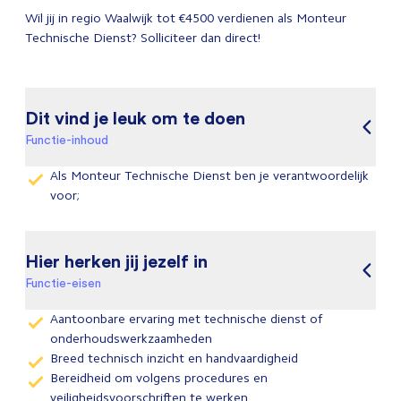
Wil jij in regio Waalwijk tot €4500 verdienen als Monteur
Technische Dienst? Solliciteer dan direct!
Dit vind je leuk om te doen
Functie-inhoud
Als Monteur Technische Dienst ben je verantwoordelijk
voor;
Hier herken jij jezelf in
Functie-eisen
Aantoonbare ervaring met technische dienst of
onderhoudswerkzaamheden
Breed technisch inzicht en handvaardigheid
Bereidheid om volgens procedures en
veiligheidsvoorschriften te werken