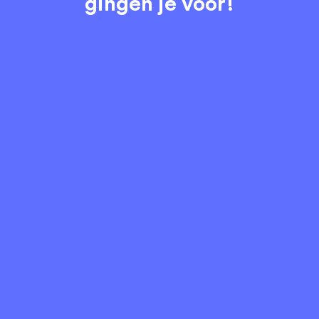
gingen je voor!