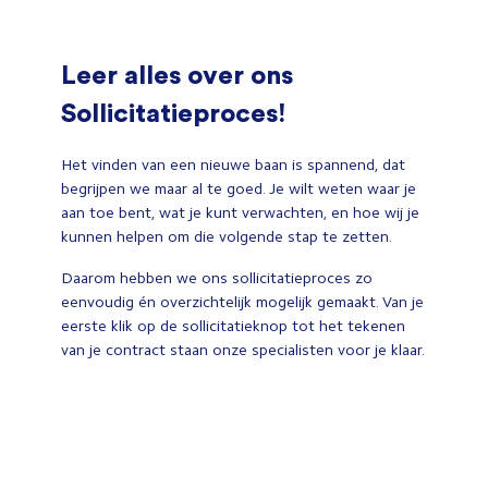
Leer alles over ons
Sollicitatieproces!
Het vinden van een nieuwe baan is spannend, dat
begrijpen we maar al te goed. Je wilt weten waar je
aan toe bent, wat je kunt verwachten, en hoe wij je
kunnen helpen om die volgende stap te zetten.
Daarom hebben we ons sollicitatieproces zo
eenvoudig én overzichtelijk mogelijk gemaakt. Van je
eerste klik op de sollicitatieknop tot het tekenen
van je contract staan onze specialisten voor je klaar.