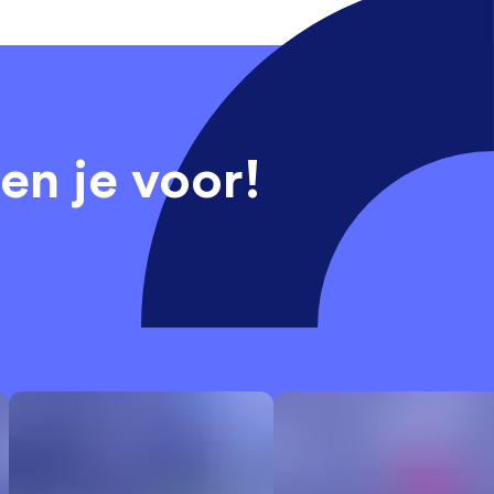
en je voor!