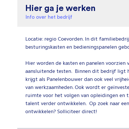
Hier ga je werken
Info over het bedrijf
Locatie: regio Coevorden. In dit familiebedri
besturingskasten en bedieningspanelen gebo
Hier worden de kasten en panelen voorzien 
aansluitende testen. Binnen dit bedrijf ligt
krijgt als Panelenbouwer dan ook veel vrijhe
van werkzaamheden. Ook wordt er geïnvest
ruimte voor het volgen van opleidingen en t
talent verder ontwikkelen. Op zoek naar een 
ontwikkelen? Solliciteer direct!