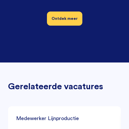
Ontdek meer
Gerelateerde vacatures
Medewerker Lijnproductie