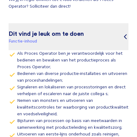
Operator? Solliciteer dan direct!
Dit vind je leuk om te doen
Functie-inhoud
Als Proces Operator ben je verantwoordelijk voor het
bedienen en bewaken van het productieproces als
Proces Operator;
Bedienen van diverse productie-installaties en uitvoeren
van proceshandelingen;
Signaleren en lokaliseren van processtoringen en direct
verhelpen of escaleren naar de juiste collega s;
Nemen van monsters en uitvoeren van
kwaliteitscontroles ter waarborging van productkwaliteit
en voedselveiligheid;
Bijsturen van processen op basis van meetwaarden in
samenwerking met productieleiding en kwaliteitszorg;
Uitvoeren van eerste-lijns onderhoud zoals reinigen,