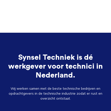
Synsel Techniek is dé
werkgever voor technici in
Nederland.
Wij werken samen met de beste technische bedrijven en
opdrachtgevers in de technische industrie zodat er rust en
overzicht ontstaat.