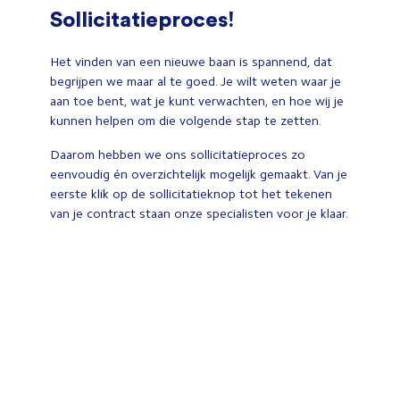
Sollicitatieproces!
Het vinden van een nieuwe baan is spannend, dat
begrijpen we maar al te goed. Je wilt weten waar je
aan toe bent, wat je kunt verwachten, en hoe wij je
kunnen helpen om die volgende stap te zetten.
Daarom hebben we ons sollicitatieproces zo
eenvoudig én overzichtelijk mogelijk gemaakt. Van je
eerste klik op de sollicitatieknop tot het tekenen
van je contract staan onze specialisten voor je klaar.