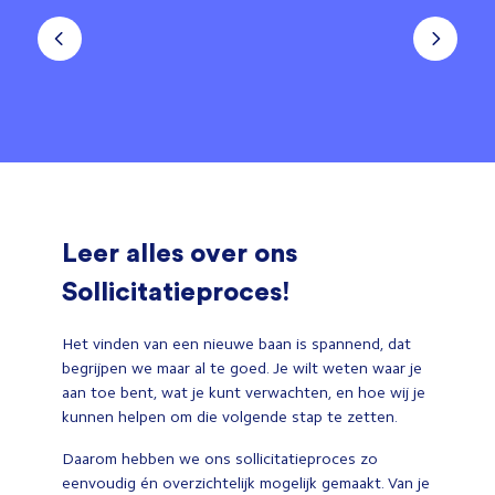
Leer alles over ons
Sollicitatieproces!
Het vinden van een nieuwe baan is spannend, dat
begrijpen we maar al te goed. Je wilt weten waar je
aan toe bent, wat je kunt verwachten, en hoe wij je
kunnen helpen om die volgende stap te zetten.
Daarom hebben we ons sollicitatieproces zo
eenvoudig én overzichtelijk mogelijk gemaakt. Van je