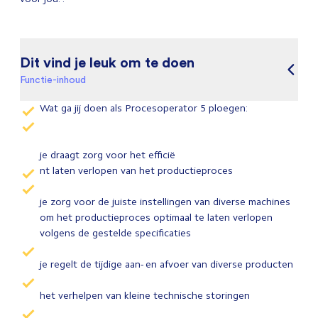
Dit vind je leuk om te doen
Functie-inhoud
Wat ga jij doen als Procesoperator 5 ploegen:
je draagt zorg voor het efficië
nt laten verlopen van het productieproces
je zorg voor de juiste instellingen van diverse machines
om het productieproces optimaal te laten verlopen
volgens de gestelde specificaties
je regelt de tijdige aan- en afvoer van diverse producten
het verhelpen van kleine technische storingen