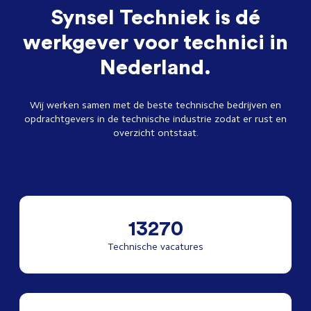
Synsel Techniek is dé
werkgever voor technici in
Nederland.
Wij werken samen met de beste technische bedrijven en
opdrachtgevers in de technische industrie zodat er rust en
overzicht ontstaat.
13270
Technische vacatures