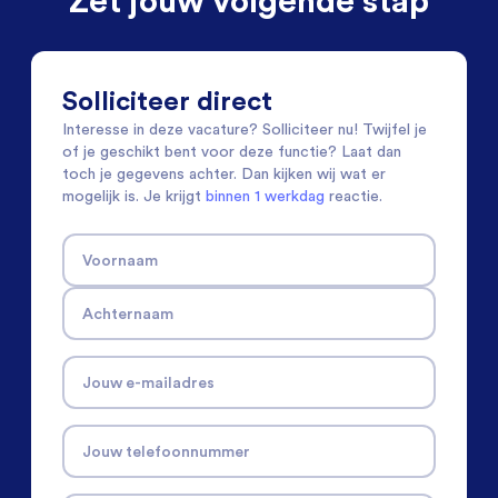
Zet jouw volgende stap
Solliciteer direct
Interesse in deze vacature? Solliciteer nu! Twijfel je
of je geschikt bent voor deze functie? Laat dan
toch je gegevens achter. Dan kijken wij wat er
mogelijk is. Je krijgt
binnen 1 werkdag
reactie.
Voornaam
Achternaam
Jouw e-mailadres
Jouw telefoonnummer