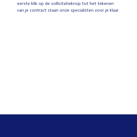
eerste klik op de sollicitatieknop tot het tekenen
van je contract staan onze specialisten voor je klaar.