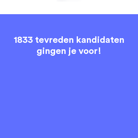
1833 tevreden kandidaten
gingen je voor!