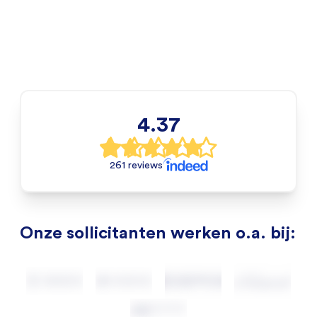
4.37
261 reviews
Onze sollicitanten werken o.a. bij: