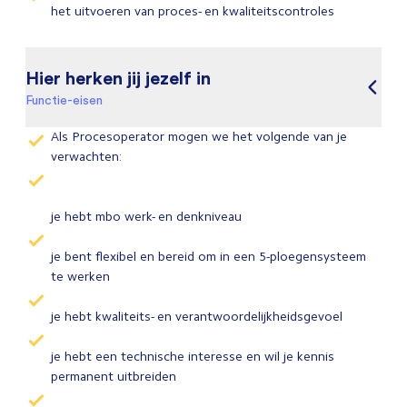
het uitvoeren van proces- en kwaliteitscontroles
Hier herken jij jezelf in
Functie-eisen
Als Procesoperator mogen we het volgende van je
verwachten:
je hebt mbo werk- en denkniveau
je bent flexibel en bereid om in een 5-ploegensysteem
te werken
je hebt kwaliteits- en verantwoordelijkheidsgevoel
je hebt een technische interesse en wil je kennis
permanent uitbreiden