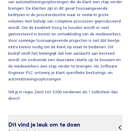
van automatiseringsoplossingen die de klant een stap verder
brengen. De klanten zijn in dit geval toonaangevende
bedrijven in de procesindustrie waar er veelal in grote
volumes met behulp van complexe processen geproduceerd
wordt. Om de kwaliteit hoog te houden wordt er veel
geïnvesteerd in kennis en ontwikkeling van de medewerkers.
Voor sommige toonaangevende projecten is net dát beetje
extra kennis nodig om de klant op maat te bedienen. Dit
bedrijf vindt het belangrijk dat hier aandacht aan besteed
wordt om zodoende een duurzame relatie op te bouwen en
de medewerkers een stap verder te brengen. Als Software
Engineer PLC ontwerp je klant specifieke besturings- en
automatiseringsoplossingen.
Wil jij in regio Zeist tot 5200 verdienen als ? Solliciteer dan
direct!
Dit vind je leuk om te doen