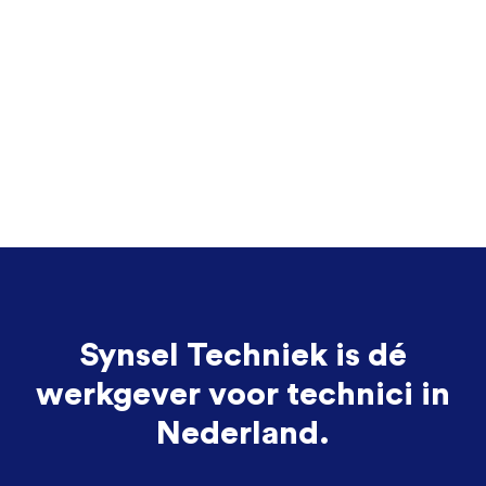
Synsel Techniek is dé
werkgever voor technici in
Nederland.