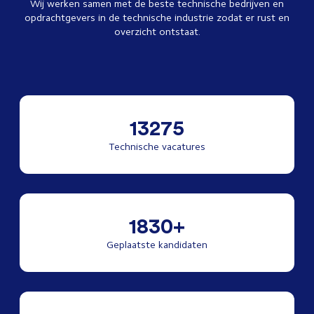
Wij werken samen met de beste technische bedrijven en
opdrachtgevers in de technische industrie zodat er rust en
overzicht ontstaat.
13275
Technische vacatures
1830+
Geplaatste kandidaten