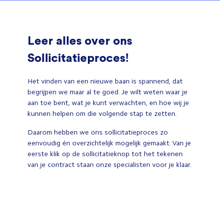
Leer alles over ons
Sollicitatieproces!
Het vinden van een nieuwe baan is spannend, dat
begrijpen we maar al te goed. Je wilt weten waar je
aan toe bent, wat je kunt verwachten, en hoe wij je
kunnen helpen om die volgende stap te zetten.
Daarom hebben we ons sollicitatieproces zo
eenvoudig én overzichtelijk mogelijk gemaakt. Van je
eerste klik op de sollicitatieknop tot het tekenen
van je contract staan onze specialisten voor je klaar.