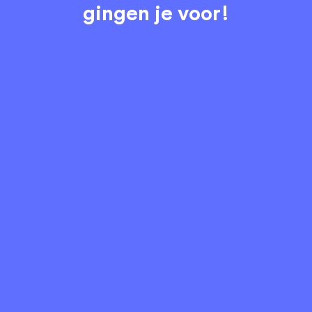
gingen je voor!