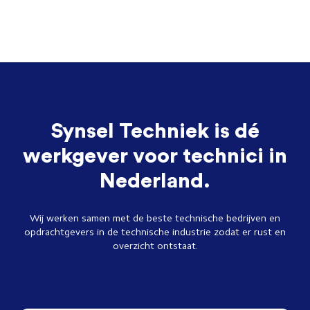
Synsel Techniek is dé
werkgever voor technici in
Nederland.
Wij werken samen met de beste technische bedrijven en
opdrachtgevers in de technische industrie zodat er rust en
overzicht ontstaat.