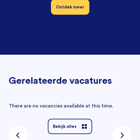
Ontdek meer
Gerelateerde vacatures
There are no vacancies available at this time.
Bekijk alles