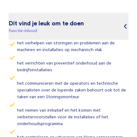
Dit vind je leuk om te doen
Functie-inhoud
het verhelpen van storingen en problemen aan de
machines en installaties op mechanisch vlak
het verrichten van preventief onderhoud aan de
bedrijfsinstallaties
het communiceren met de operators en technische
specialisten over de lopende zaken behoort ook tot de
taken van een Storingsmonteur
het nemen van initiatief en het komen met
verbetervoorstellen voor de installaties of het
onderhoudsprogramma