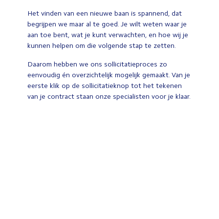
Het vinden van een nieuwe baan is spannend, dat
begrijpen we maar al te goed. Je wilt weten waar je
aan toe bent, wat je kunt verwachten, en hoe wij je
kunnen helpen om die volgende stap te zetten.
Daarom hebben we ons sollicitatieproces zo
eenvoudig én overzichtelijk mogelijk gemaakt. Van je
eerste klik op de sollicitatieknop tot het tekenen
van je contract staan onze specialisten voor je klaar.