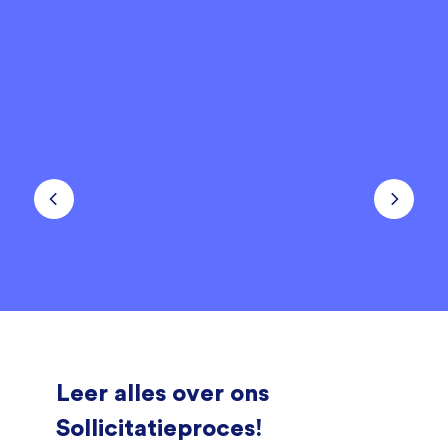
Leer alles over ons
Sollicitatieproces!