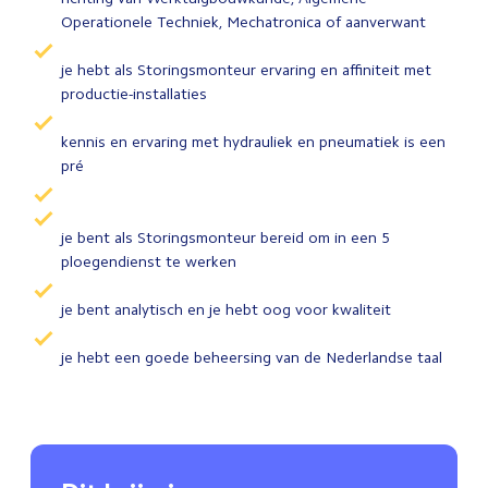
Operationele Techniek, Mechatronica of aanverwant
je hebt als Storingsmonteur ervaring en affiniteit met
productie-installaties
kennis en ervaring met hydrauliek en pneumatiek is een
pré
je bent als Storingsmonteur bereid om in een 5
ploegendienst te werken
je bent analytisch en je hebt oog voor kwaliteit
je hebt een goede beheersing van de Nederlandse taal