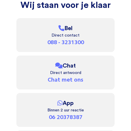
Wij staan voor je klaar
Bel
Direct contact
088 - 3231300
Chat
Direct antwoord
Chat met ons
App
Binnen 2 uur reactie
06 20378387