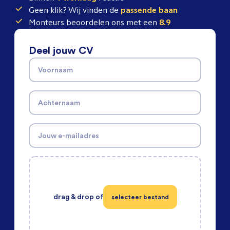
Geen klik? Wij vinden de
passende baan
Monteurs beoordelen ons met een
8.9
Deel jouw CV
Voornaam
Achternaam
Jouw e-mailadres
drag & drop of
selecteer bestand