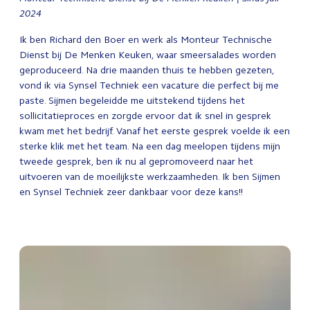
2024
Ik ben Richard den Boer en werk als Monteur Technische
Dienst bij De Menken Keuken, waar smeersalades worden
geproduceerd. Na drie maanden thuis te hebben gezeten,
vond ik via Synsel Techniek een vacature die perfect bij me
paste. Sijmen begeleidde me uitstekend tijdens het
sollicitatieproces en zorgde ervoor dat ik snel in gesprek
kwam met het bedrijf. Vanaf het eerste gesprek voelde ik een
sterke klik met het team. Na een dag meelopen tijdens mijn
tweede gesprek, ben ik nu al gepromoveerd naar het
uitvoeren van de moeilijkste werkzaamheden. Ik ben Sijmen
en Synsel Techniek zeer dankbaar voor deze kans!
!