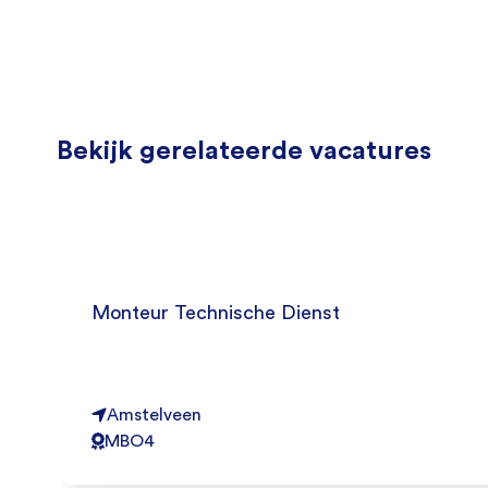
Bekijk gerelateerde vacatures
Monteur Technische Dienst
Amstelveen
MBO4