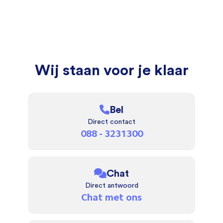
Wij staan voor je klaar
Bel
Direct contact
088 - 3231300
Chat
Direct antwoord
Chat met ons