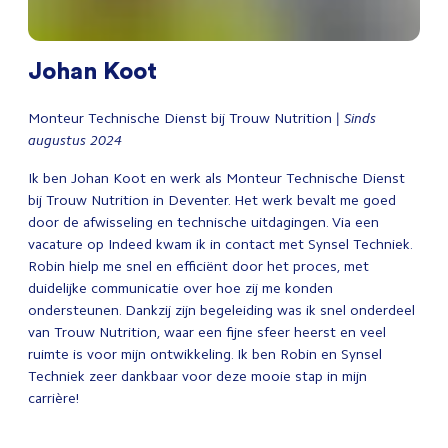
Johan Koot
Monteur Technische Dienst bij Trouw Nutrition
| Sinds
augustus 2024
Ik ben Johan Koot en werk als Monteur Technische Dienst
bij Trouw Nutrition in Deventer. Het werk bevalt me goed
door de afwisseling en technische uitdagingen. Via een
vacature op Indeed kwam ik in contact met Synsel Techniek.
Robin hielp me snel en efficiënt door het proces, met
duidelijke communicatie over hoe zij me konden
ondersteunen. Dankzij zijn begeleiding was ik snel onderdeel
van Trouw Nutrition, waar een fijne sfeer heerst en veel
ruimte is voor mijn ontwikkeling. Ik ben Robin en Synsel
Techniek zeer dankbaar voor deze mooie stap in mijn
carrière!