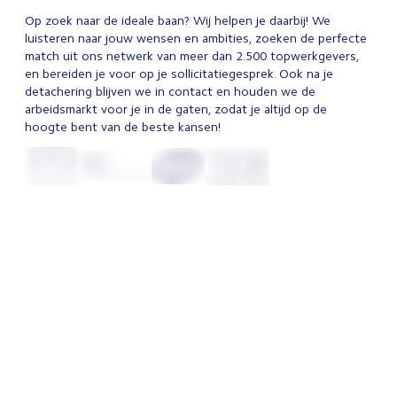
Op zoek naar de ideale baan? Wij helpen je daarbij! We
luisteren naar jouw wensen en ambities, zoeken de perfecte
match uit ons netwerk van meer dan 2.500 topwerkgevers,
en bereiden je voor op je sollicitatiegesprek. Ook na je
detachering blijven we in contact en houden we de
arbeidsmarkt voor je in de gaten, zodat je altijd op de
hoogte bent van de beste kansen!