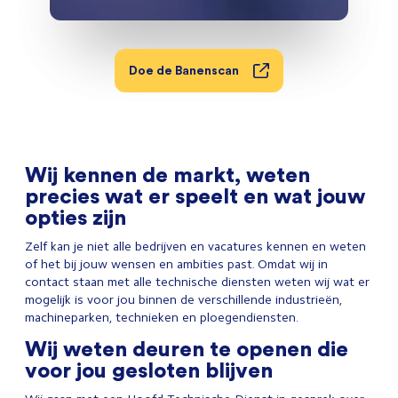
Doe de Banenscan
Wij kennen de markt, weten
precies wat er speelt en wat jouw
opties zijn
Zelf kan je niet alle bedrijven en vacatures kennen en weten
of het bij jouw wensen en ambities past. Omdat wij in
contact staan met alle technische diensten weten wij wat er
mogelijk is voor jou binnen de verschillende industrieën,
machineparken, technieken en ploegendiensten.
Wij weten deuren te openen die
voor jou gesloten blijven