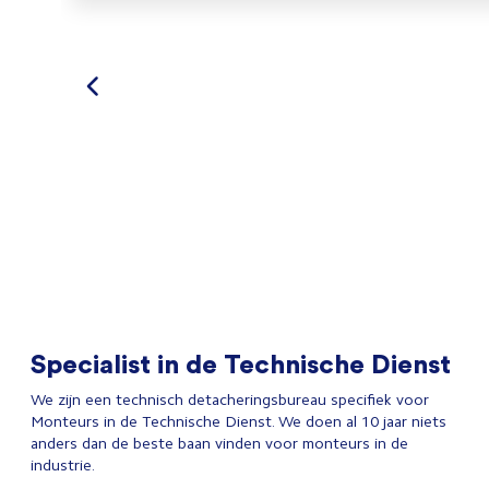
Specialist in de Technische Dienst
We zijn een technisch detacheringsbureau specifiek voor
Monteurs in de Technische Dienst. We doen al 10 jaar niets
anders dan de beste baan vinden voor monteurs in de
industrie.