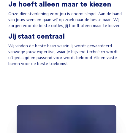
Je hoeft alleen maar te kiezen
Onze dienstverlening voor jou is enorm simpel. Aan de hand
van jouw wensen gaan wij op zoek naar de beste baan. Wij
zorgen voor de beste opties, jij hoeft alleen maar te kiezen.
Jij staat centraal
Wij vinden de beste baan waarin jij wordt gewaardeerd
vanwege jouw expertise, waar je blijvend technisch wordt
uitgedaagd en passend voor wordt beloond. Alleen vaste
banen voor de beste toekomst.