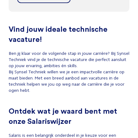
Vind jouw ideale technische
vacature!
Ben jij klaar voor de volgende stap in jouw carrière? Bij Synsel
Techniek vind je de technische vacature die perfect aansluit
op jouw ervaring, ambities én skills.
Bij Synsel Techniek willen we je een impactvolle carrière op
maat bieden. Met een breed aanbod aan vacatures in de
techniek helpen we jou op weg naar de carrière die je voor
ogen hebt.
Ontdek wat je waard bent met
onze Salariswijzer
Salaris is een belangrijk onderdeel in je keuze voor een