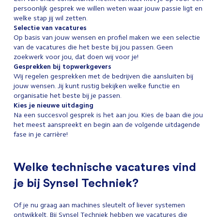
persoonlijk gesprek we willen weten waar jouw passie ligt en
welke stap jij wil zetten.
Selectie van vacatures
Op basis van jouw wensen en profiel maken we een selectie
van de vacatures die het beste bij jou passen. Geen
zoekwerk voor jou, dat doen wij voor je!
Gesprekken bij topwerkgevers
Wij regelen gesprekken met de bedrijven die aansluiten bij
jouw wensen. Jij kunt rustig bekijken welke functie en
organisatie het beste bij je passen.
Kies je nieuwe uitdaging
Na een succesvol gesprek is het aan jou. Kies de baan die jou
het meest aanspreekt en begin aan de volgende uitdagende
fase in je carrière!
Welke technische vacatures vind
je bij Synsel Techniek?
Of je nu graag aan machines sleutelt of liever systemen
ontwikkelt. Bij Synsel Techniek hebben we vacatures die