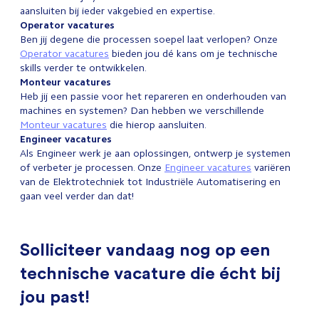
aansluiten bij ieder vakgebied en expertise.
Operator vacatures
Ben jij degene die processen soepel laat verlopen? Onze
Operator vacatures
bieden jou dé kans om je technische
skills verder te ontwikkelen.
Monteur vacatures
Heb jij een passie voor het repareren en onderhouden van
machines en systemen? Dan hebben we verschillende
Monteur vacatures
die hierop aansluiten.
Engineer vacatures
Als Engineer werk je aan oplossingen, ontwerp je systemen
of verbeter je processen. Onze
Engineer vacatures
variëren
van de Elektrotechniek tot Industriële Automatisering en
gaan veel verder dan dat!
Solliciteer vandaag nog op een
technische vacature die écht bij
jou past!