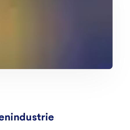
enindustrie