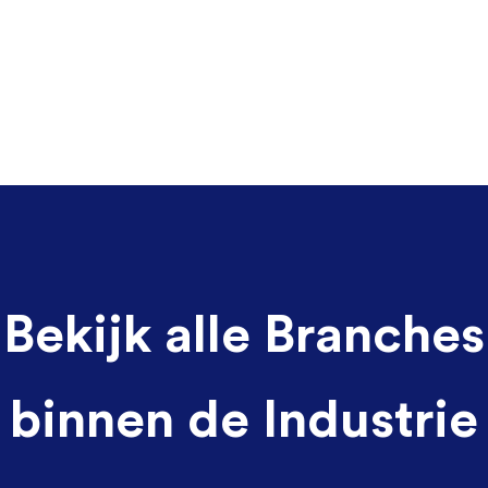
Bekijk alle Branches
binnen de Industrie