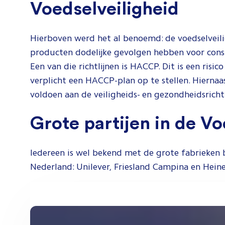
Voedselveiligheid
Hierboven werd het al benoemd: de voedselveilig
producten dodelijke gevolgen hebben voor consum
Een van die richtlijnen is HACCP. Dit is een risi
verplicht een HACCP-plan op te stellen. Hiernaa
voldoen aan de veiligheids- en gezondheidsricht
Grote partijen in de V
Iedereen is wel bekend met de grote fabrieken 
Nederland: Unilever, Friesland Campina en Heine