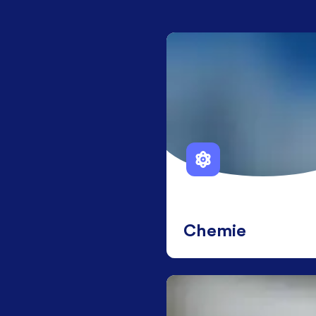
Chemie