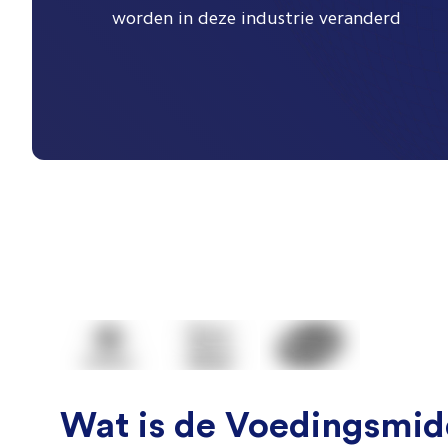
worden in deze industrie veranderd
Wat is de Voedingsmid