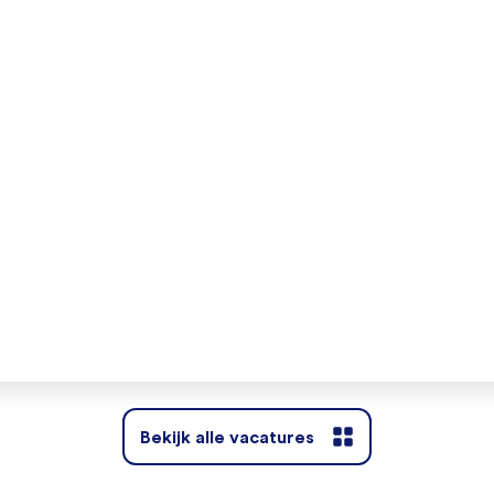
Bekijk alle vacatures