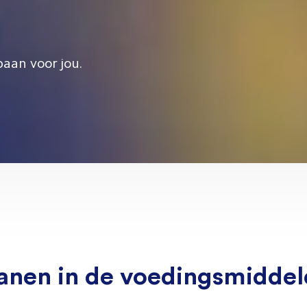
baan voor jou.
anen in de voedingsmiddel