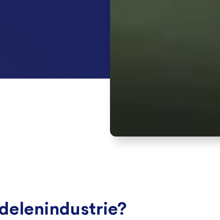
delenindustrie?