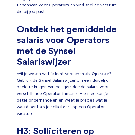
Banenscan voor Operators
en vind snel de vacature
die bij jou past.
Ontdek het gemiddelde
salaris voor Operators
met de Synsel
Salariswijzer
Wil je weten wat je kunt verdienen als Operator?
Gebruik de
Synsel Salariswijzer
om een duidelijk
beeld te krijgen van het gemiddelde salaris voor
verschillende Operator functies. Hiermee kun je
beter onderhandelen en weet je precies wat je
waard bent als je solliciteert op een Operator
vacature.
H3: Solliciteren op