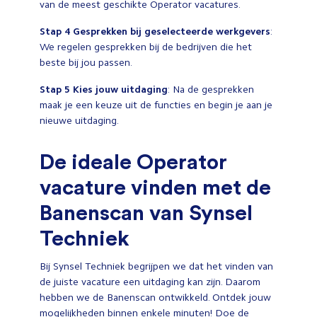
van de meest geschikte Operator vacatures.
Stap 4
Gesprekken bij geselecteerde werkgevers
:
We regelen gesprekken bij de bedrijven die het
beste bij jou passen.
Stap 5
Kies jouw uitdaging
: Na de gesprekken
maak je een keuze uit de functies en begin je aan je
nieuwe uitdaging.
De ideale Operator
vacature vinden met de
Banenscan van Synsel
Techniek
Bij Synsel Techniek begrijpen we dat het vinden van
de juiste vacature een uitdaging kan zijn. Daarom
hebben we de Banenscan ontwikkeld. Ontdek jouw
mogelijkheden binnen enkele minuten! Doe de