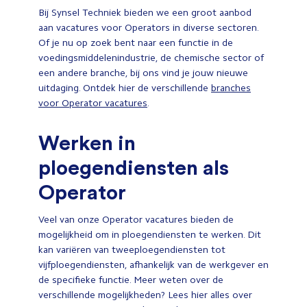
Bij Synsel Techniek bieden we een groot aanbod
aan vacatures voor Operators in diverse sectoren.
Of je nu op zoek bent naar een functie in de
voedingsmiddelenindustrie, de chemische sector of
een andere branche, bij ons vind je jouw nieuwe
uitdaging. Ontdek hier de verschillende
branches
voor Operator vacatures
.
Werken in
ploegendiensten als
Operator
Veel van onze Operator vacatures bieden de
mogelijkheid om in ploegendiensten te werken. Dit
kan variëren van tweeploegendiensten tot
vijfploegendiensten, afhankelijk van de werkgever en
de specifieke functie. Meer weten over de
verschillende mogelijkheden? Lees hier alles over