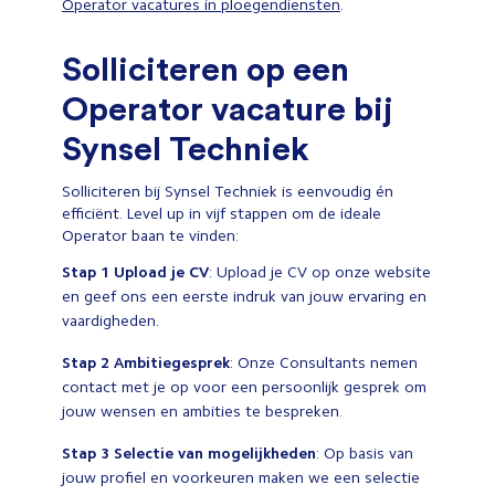
Operator vacatures in ploegendiensten
.
Solliciteren op een
Operator vacature bij
Synsel Techniek
Solliciteren bij Synsel Techniek is eenvoudig én
efficiënt. Level up in vijf stappen om de ideale
Operator baan te vinden:
Stap 1 Upload je CV
: Upload je CV op onze website
en geef ons een eerste indruk van jouw ervaring en
vaardigheden.
Stap 2
Ambitiegesprek
: Onze Consultants nemen
contact met je op voor een persoonlijk gesprek om
jouw wensen en ambities te bespreken.
Stap 3
Selectie van mogelijkheden
: Op basis van
jouw profiel en voorkeuren maken we een selectie