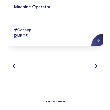
Machine Operator
Gennep
MBO3
DEEL DIT ARTIKEL