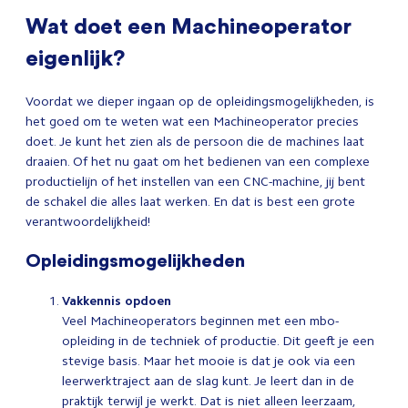
Wat doet een Machineoperator
eigenlijk?
Voordat we dieper ingaan op de opleidingsmogelijkheden, is
het goed om te weten wat een Machineoperator precies
doet. Je kunt het zien als de persoon die de machines laat
draaien. Of het nu gaat om het bedienen van een complexe
productielijn of het instellen van een CNC-machine, jij bent
de schakel die alles laat werken. En dat is best een grote
verantwoordelijkheid!
Opleidingsmogelijkheden
Vakkennis opdoen
Veel Machineoperators beginnen met een mbo-
opleiding in de techniek of productie. Dit geeft je een
stevige basis. Maar het mooie is dat je ook via een
leerwerktraject aan de slag kunt. Je leert dan in de
praktijk terwijl je werkt. Dat is niet alleen leerzaam,