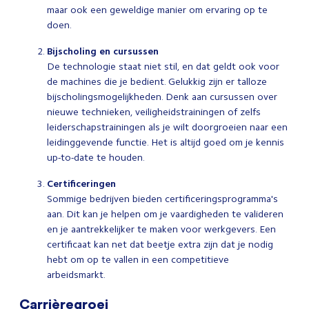
maar ook een geweldige manier om ervaring op te
doen.
Bijscholing en cursussen
De technologie staat niet stil, en dat geldt ook voor
de machines die je bedient. Gelukkig zijn er talloze
bijscholingsmogelijkheden. Denk aan cursussen over
nieuwe technieken, veiligheidstrainingen of zelfs
leiderschapstrainingen als je wilt doorgroeien naar een
leidinggevende functie. Het is altijd goed om je kennis
up-to-date te houden.
Certificeringen
Sommige bedrijven bieden certificeringsprogramma's
aan. Dit kan je helpen om je vaardigheden te valideren
en je aantrekkelijker te maken voor werkgevers. Een
certificaat kan net dat beetje extra zijn dat je nodig
hebt om op te vallen in een competitieve
arbeidsmarkt.
Carrièregroei