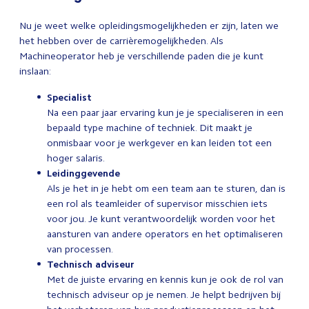
Nu je weet welke opleidingsmogelijkheden er zijn, laten we
het hebben over de carrièremogelijkheden. Als
Machineoperator heb je verschillende paden die je kunt
inslaan:
Specialist
Na een paar jaar ervaring kun je je specialiseren in een
bepaald type machine of techniek. Dit maakt je
onmisbaar voor je werkgever en kan leiden tot een
hoger salaris.
Leidinggevende
Als je het in je hebt om een team aan te sturen, dan is
een rol als teamleider of supervisor misschien iets
voor jou. Je kunt verantwoordelijk worden voor het
aansturen van andere operators en het optimaliseren
van processen.
Technisch adviseur
Met de juiste ervaring en kennis kun je ook de rol van
technisch adviseur op je nemen. Je helpt bedrijven bij