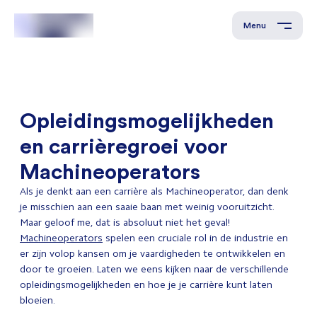
Menu
Opleidingsmogelijkheden
en carrièregroei voor
Machineoperators
Als je denkt aan een carrière als Machineoperator, dan denk
je misschien aan een saaie baan met weinig vooruitzicht.
Maar geloof me, dat is absoluut niet het geval!
Machineoperators
spelen een cruciale rol in de industrie en
er zijn volop kansen om je vaardigheden te ontwikkelen en
door te groeien. Laten we eens kijken naar de verschillende
opleidingsmogelijkheden en hoe je je carrière kunt laten
bloeien.