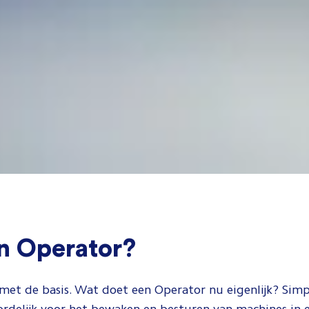
en Operator?
et de basis. Wat doet een Operator nu eigenlijk? Simp