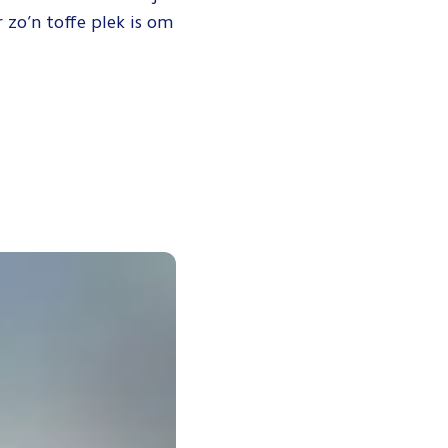
 zo’n toffe plek is om