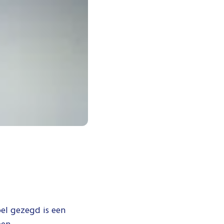
el gezegd is een