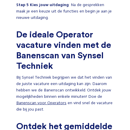
Stap 5
Kies jouw uitdaging
: Na de gesprekken
maak je een keuze uit de functies en begin je aan je
nieuwe uitdaging.
De ideale Operator
vacature vinden met de
Banenscan van Synsel
Techniek
Bij Synsel Techniek begrijpen we dat het vinden van
de juiste vacature een uitdaging kan zijn. Daarom
hebben we de Banenscan ontwikkeld. Ontdek jouw
mogelijkheden binnen enkele minuten! Doe de
Banenscan voor Operators
en vind snel de vacature
die bij jou past.
Ontdek het gemiddelde