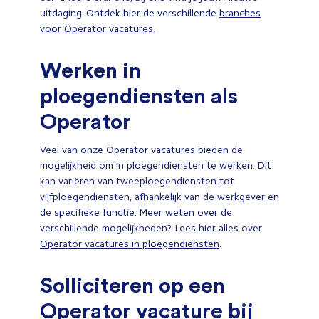
uitdaging. Ontdek hier de verschillende
branches
voor Operator vacatures
.
Werken in
ploegendiensten als
Operator
Veel van onze Operator vacatures bieden de
mogelijkheid om in ploegendiensten te werken. Dit
kan variëren van tweeploegendiensten tot
vijfploegendiensten, afhankelijk van de werkgever en
de specifieke functie. Meer weten over de
verschillende mogelijkheden? Lees hier alles over
Operator vacatures in ploegendiensten
.
Solliciteren op een
Operator vacature bij