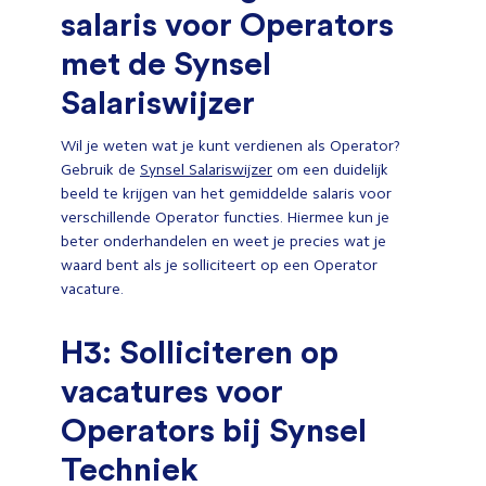
salaris voor Operators
met de Synsel
Salariswijzer
Wil je weten wat je kunt verdienen als Operator?
Gebruik de
Synsel Salariswijzer
om een duidelijk
beeld te krijgen van het gemiddelde salaris voor
verschillende Operator functies. Hiermee kun je
beter onderhandelen en weet je precies wat je
waard bent als je solliciteert op een Operator
vacature.
H3: Solliciteren op
vacatures voor
Operators bij Synsel
Techniek