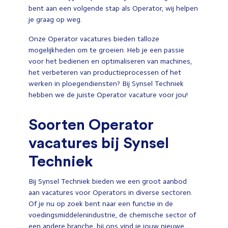
bent aan een volgende stap als Operator, wij helpen
je graag op weg.
Onze Operator vacatures bieden talloze
mogelijkheden om te groeien. Heb je een passie
voor het bedienen en optimaliseren van machines,
het verbeteren van productieprocessen of het
werken in ploegendiensten? Bij Synsel Techniek
hebben we de juiste Operator vacature voor jou!
Soorten Operator
vacatures bij Synsel
Techniek
Bij Synsel Techniek bieden we een groot aanbod
aan vacatures voor Operators in diverse sectoren.
Of je nu op zoek bent naar een functie in de
voedingsmiddelenindustrie, de chemische sector of
een andere branche, bij ons vind je jouw nieuwe