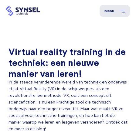
Menu
Virtual reality training in de
techniek: een nieuwe
manier van leren!
In de steeds veranderende wereld van techniek en onderwijs
staat Virtual Reality (VR) in de schijnwerpers als een
revolutionaire leermethode. VR, ooit een concept uit
sciencefiction, is nu een krachtige tool die technisch
onderwijs naar een hoger niveau tilt. Maar wat maakt VR zo
speciaal voor technische trainingen, en hoe kan het de
manier waarop we leren en lesgeven veranderen? Ontdek dat
en meer in dit blog!