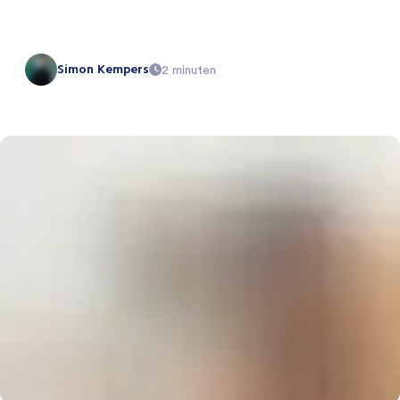
Simon Kempers
2 minuten