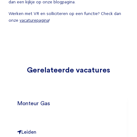
dan een kijkje op onze blogpagina.
Werken met VR en solliciteren op een functie? Check dan
onze
vacaturepagina
!
Gerelateerde vacatures
Monteur Gas
Leiden