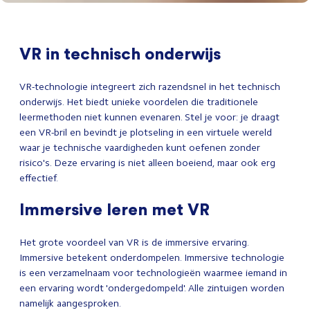
VR in technisch onderwijs
VR-technologie integreert zich razendsnel in het technisch
onderwijs. Het biedt unieke voordelen die traditionele
leermethoden niet kunnen evenaren. Stel je voor: je draagt
een VR-bril en bevindt je plotseling in een virtuele wereld
waar je technische vaardigheden kunt oefenen zonder
risico's. Deze ervaring is niet alleen boeiend, maar ook erg
effectief.
Immersive leren met VR
Het grote voordeel van VR is de immersive ervaring.
Immersive betekent onderdompelen. Immersive technologie
is een verzamelnaam voor technologieën waarmee iemand in
een ervaring wordt 'ondergedompeld'. Alle zintuigen worden
namelijk aangesproken.