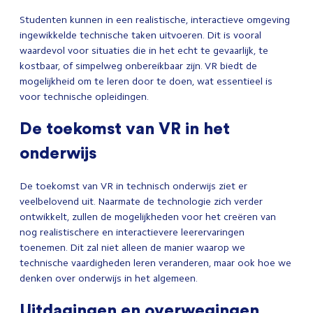
Studenten kunnen in een realistische, interactieve omgeving
ingewikkelde technische taken uitvoeren. Dit is vooral
waardevol voor situaties die in het echt te gevaarlijk, te
kostbaar, of simpelweg onbereikbaar zijn. VR biedt de
mogelijkheid om te leren door te doen, wat essentieel is
voor technische opleidingen.
De toekomst van VR in het
onderwijs
De toekomst van VR in technisch onderwijs ziet er
veelbelovend uit. Naarmate de technologie zich verder
ontwikkelt, zullen de mogelijkheden voor het creëren van
nog realistischere en interactievere leerervaringen
toenemen. Dit zal niet alleen de manier waarop we
technische vaardigheden leren veranderen, maar ook hoe we
denken over onderwijs in het algemeen.
Uitdagingen en overwegingen