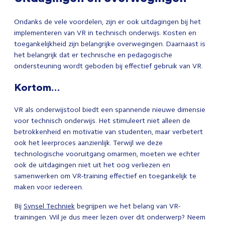
Ondanks de vele voordelen, zijn er ook uitdagingen bij het
implementeren van VR in technisch onderwijs. Kosten en
toegankelijkheid zijn belangrijke overwegingen. Daarnaast is
het belangrijk dat er technische en pedagogische
ondersteuning wordt geboden bij effectief gebruik van VR.
Kortom…
VR als onderwijstool biedt een spannende nieuwe dimensie
voor technisch onderwijs. Het stimuleert niet alleen de
betrokkenheid en motivatie van studenten, maar verbetert
ook het leerproces aanzienlijk. Terwijl we deze
technologische vooruitgang omarmen, moeten we echter
ook de uitdagingen niet uit het oog verliezen en
samenwerken om VR-training effectief en toegankelijk te
maken voor iedereen.
Bij
Synsel Techniek
begrijpen we het belang van VR-
trainingen. Wil je dus meer lezen over dit onderwerp? Neem