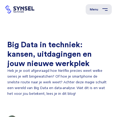
Menu
Big Data in techniek:
kansen, uitdagingen en
jouw nieuwe werkplek
Heb je je ooit afgevraagd hoe Netflix precies weet welke
series je wilt bingewatchen? Of hoe je smartphone de
snelste route naar je werk weet? Achter deze magie schuilt
een wereld van Big Data en data-analyse. Wat dit is en wat
het voor jou betekent, lees je in dit blog!