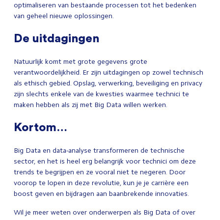
optimaliseren van bestaande processen tot het bedenken
van geheel nieuwe oplossingen.
De uitdagingen
Natuurlijk komt met grote gegevens grote
verantwoordelijkheid. Er zijn uitdagingen op zowel technisch
als ethisch gebied. Opslag, verwerking, beveiliging en privacy
zijn slechts enkele van de kwesties waarmee technici te
maken hebben als zij met Big Data willen werken.
Kortom…
Big Data en data-analyse transformeren de technische
sector, en het is heel erg belangrijk voor technici om deze
trends te begrijpen en ze vooral niet te negeren. Door
voorop te lopen in deze revolutie, kun je je carrière een
boost geven en bijdragen aan baanbrekende innovaties.
Wil je meer weten over onderwerpen als Big Data of over