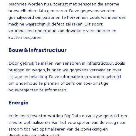
Machines worden nu uitgerust met sensoren die enorme
hoeveelheden data genereren. Deze gegevens worden
geanalyseerd om patronen te herkennen, zoals wanneer een
machine waarschijnlijk defect zal raken. Dit soort
voorspellend onderhoud kan downtime verminderen en
kosten besparen.
Bouw & infrastructuur
Door gebruik te maken van sensoren in infrastructuur, zoals
bruggen en wegen, kunnen we gegevens verzamelen over
slijtage en belasting. Deze informatie kan worden gebruikt
om onderhoud te plannen of zelfs om toekomstige
bouwprojecten te informeren.
Energie
In de energiesector worden Big Data en analyse gebruikt om
alles te optimaliseren. Van het voorspellen van de vraag naar
stroom tot het optimaliseren van de opwekking en
distributie van elektriciteit.