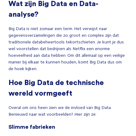
Wat zijn Big Data en Data-
analyse?
Big Data is niet zomaar een term. Het verwijst naar
gegevensverzamelingen die zo groot en complex zijn dat
traditionele databeheertools tekortschieten. Je kunt je dus
wel voorstellen dat bedrijven als Netflix een enorme
hoeveelheid aan data hebben. Om dit allemaal op een veilige
manier bij elkaar te kunnen houden, komt Big Data dus om
de hoek kijken.
Hoe Big Data de technische
wereld vormgeeft
Overal om ons heen zien we de invloed van Big Data.
Benieuwd naar wat voorbeelden? Hier zijn ze:
Slimme fabrieken