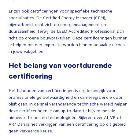
Er zijn ook certificeringen voor specifieke technische
specialisaties. De Certified Energy Manager (CEM),
bijvoorbeeld, richt zich op energiemanagement en
duurzaamheid, terwijl de LEED Accredited Professional zich
richt op groene bouwpraktijken. Deze certificeringen kunnen
je helpen om een expert te worden binnen bepaalde niches
in jouw vakgebied.
Het belang van voortdurende
certificering
Het bijhouden van certificeringen is erg belangrijk voor
professionele geloofwaardigheid en carrièregroei die door
blijft gaan. In de snel veranderende technische wereld helpen
deze certificeringen je om up-to-date te blijven met de
nieuwste trends en technologieën. Bijleren over AI, VR of
AR? Dan is het verkrijgen van een certificering op dit gebied
geen verkeerde keuze.