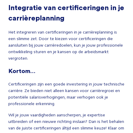
Integratie van certificeringen in je
carrièreplanning
Het integreren van certificeringen in je carrièreplanning is
een slimme zet. Door te kiezen voor certificeringen die
aansluiten bij jouw carrièredoelen, kun je jouw professionele
ontwikkeling sturen en je kansen op de arbeidsmarkt
vergroten.
Kortom…
Certificeringen zijn een goede investering in jouw technische
carrière. Ze bieden niet alleen kansen voor carrièregroei en
potentiële salarisverhogingen, maar verhogen ook je
professionele erkenning.
Wil je jouw vaardigheden aanscherpen, je expertise
uitbreiden of een nieuwe richting inslaan? Dan is het behalen
van de juiste certificeringen áltijd een slimme keuze! Klaar om