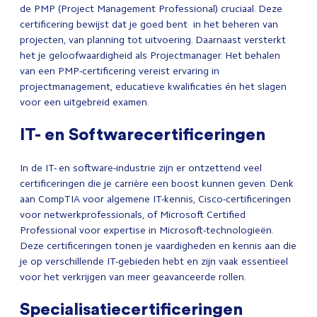
de PMP (Project Management Professional) cruciaal. Deze
certificering bewijst dat je goed bent
in het beheren van
projecten, van planning tot uitvoering. Daarnaast versterkt
het je geloofwaardigheid als Projectmanager. Het behalen
van een PMP-certificering vereist ervaring in
projectmanagement, educatieve kwalificaties én het slagen
voor een uitgebreid examen.
IT- en Softwarecertificeringen
In de IT- en software-industrie zijn er ontzettend veel
certificeringen die je carrière een boost kunnen geven. Denk
aan CompTIA voor algemene IT-kennis, Cisco-certificeringen
voor netwerkprofessionals, of Microsoft Certified
Professional voor expertise in Microsoft-technologieën.
Deze certificeringen tonen je vaardigheden en kennis aan die
je op verschillende IT-gebieden hebt en zijn vaak essentieel
voor het verkrijgen van meer geavanceerde rollen.
Specialisatiecertificeringen