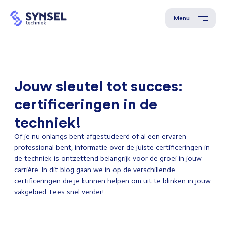
Menu
Jouw sleutel tot succes:
certificeringen in de
techniek!
Of je nu onlangs bent afgestudeerd of al een ervaren
professional bent, informatie over de juiste certificeringen in
de techniek is ontzettend belangrijk voor de groei in jouw
carrière. In dit blog gaan we in op de verschillende
certificeringen die je kunnen helpen om uit te blinken in jouw
vakgebied. Lees snel verder!