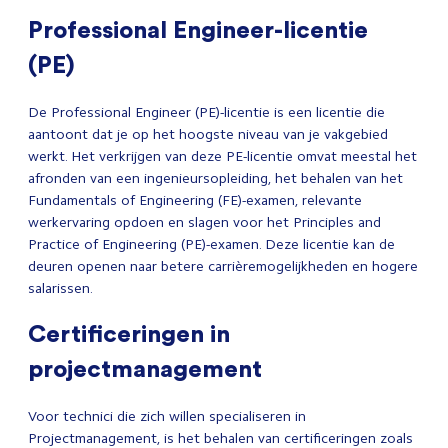
Professional Engineer-licentie
(PE)
De Professional Engineer (PE)-licentie is een licentie die
aantoont dat je op het hoogste niveau van je vakgebied
werkt. Het verkrijgen van deze PE-licentie omvat meestal het
afronden van een ingenieursopleiding, het behalen van het
Fundamentals of Engineering (FE)-examen, relevante
werkervaring opdoen en slagen voor het Principles and
Practice of Engineering (PE)-examen. Deze licentie kan de
deuren openen naar betere carrièremogelijkheden en hogere
salarissen.
Certificeringen in
projectmanagement
Voor technici die zich willen specialiseren in
Projectmanagement, is het behalen van certificeringen zoals