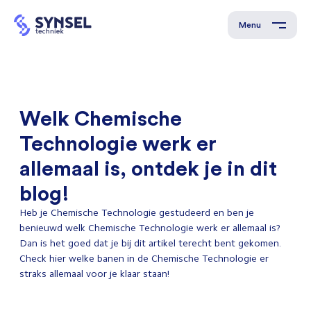
Menu
Welk Chemische
Technologie werk er
allemaal is, ontdek je in dit
blog!
Heb je Chemische Technologie gestudeerd en ben je
benieuwd welk Chemische Technologie werk er allemaal is?
Dan is het goed dat je bij dit artikel terecht bent gekomen.
Check hier welke banen in de Chemische Technologie er
straks allemaal voor je klaar staan!