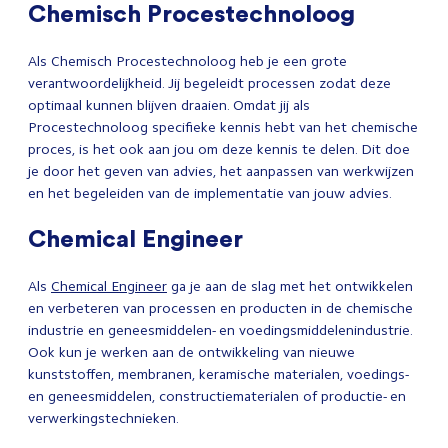
Chemisch Procestechnoloog
Als Chemisch Procestechnoloog heb je een grote
verantwoordelijkheid. Jij begeleidt processen zodat deze
optimaal kunnen blijven draaien. Omdat jij als
Procestechnoloog specifieke kennis hebt van het chemische
proces, is het ook aan jou om deze kennis te delen. Dit doe
je door het geven van advies, het aanpassen van werkwijzen
en het begeleiden van de implementatie van jouw advies.
Chemical Engineer
Als
Chemical Engineer
ga je aan de slag met het ontwikkelen
en verbeteren van processen en producten in de chemische
industrie en geneesmiddelen- en voedingsmiddelenindustrie.
Ook kun je werken aan de ontwikkeling van nieuwe
kunststoffen, membranen, keramische materialen, voedings-
en geneesmiddelen, constructiematerialen of productie- en
verwerkingstechnieken.