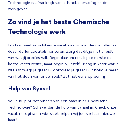
Technologie is afhankelijk van je functie, ervaring en de
werkgever.
Zo vind je het beste Chemische
Technologie werk
Er staan veel verschillende vacatures online, die niet allemaal
dezelfde functietitels hanteren. Zorg dat dit je niet afleidt
van wat jij precies wilt. Begin daarom niet bij de eerste de
beste vacaturesite, maar begin bij jezelf! Breng in kaart wat je
wilt. Ontwerp je graag? Controleer je graag? Of houd je meer
van het doen van onderzoek? Zet het eens op een rij.
Hulp van Synsel
Wil je hulp bij het vinden van een baan in de Chemische
Technologie? Schakel dan
de hulp van Synsel
in. Check onze
vacaturepagina
en wie weet helpen wij jou snel aan nieuwe
baan!