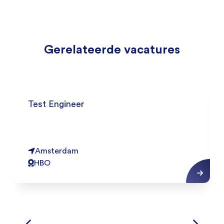
Gerelateerde vacatures
Test Engineer
Amsterdam
HBO