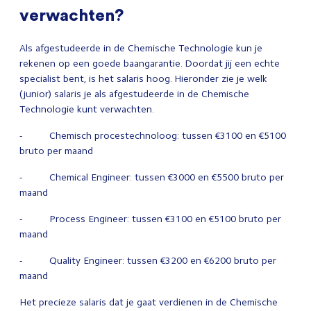
verwachten?
Als afgestudeerde in de Chemische Technologie kun je
rekenen op een goede baangarantie. Doordat jij een echte
specialist bent, is het salaris hoog. Hieronder zie je welk
(junior) salaris je als afgestudeerde in de Chemische
Technologie kunt verwachten.
- Chemisch procestechnoloog: tussen €3100 en €5100
bruto per maand
- Chemical Engineer: tussen €3000 en €5500 bruto per
maand
- Process Engineer: tussen €3100 en €5100 bruto per
maand
- Quality Engineer: tussen €3200 en €6200 bruto per
maand
Het precieze salaris dat je gaat verdienen in de Chemische