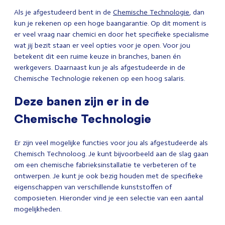
Als je afgestudeerd bent in de
Chemische Technologie
, dan
kun je rekenen op een hoge baangarantie. Op dit moment is
er veel vraag naar chemici en door het specifieke specialisme
wat jij bezit staan er veel opties voor je open. Voor jou
betekent dit een ruime keuze in branches, banen én
werkgevers. Daarnaast kun je als afgestudeerde in de
Chemische Technologie rekenen op een hoog salaris.
Deze banen zijn er in de
Chemische Technologie
Er zijn veel mogelijke functies voor jou als afgestudeerde als
Chemisch Technoloog. Je kunt bijvoorbeeld aan de slag gaan
om een chemische fabrieksinstallatie te verbeteren of te
ontwerpen. Je kunt je ook bezig houden met de specifieke
eigenschappen van verschillende kunststoffen of
composieten. Hieronder vind je een selectie van een aantal
mogelijkheden.