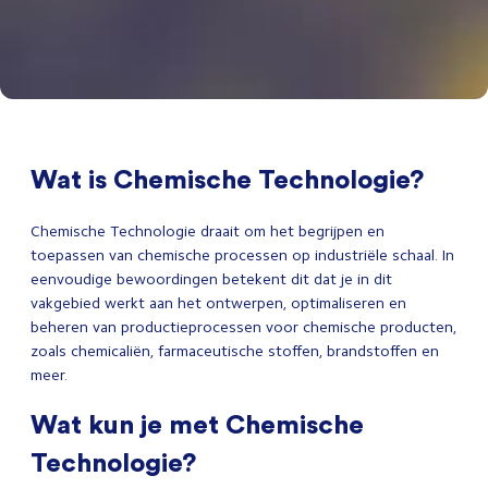
Wat is Chemische Technologie?
Chemische Technologie draait om het begrijpen en
toepassen van chemische processen op industriële schaal. In
eenvoudige bewoordingen betekent dit dat je in dit
vakgebied werkt aan het ontwerpen, optimaliseren en
beheren van productieprocessen voor chemische producten,
zoals chemicaliën, farmaceutische stoffen, brandstoffen en
meer.
Wat kun je met Chemische
Technologie?