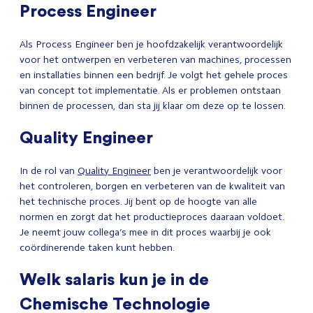
Process Engineer
Als Process Engineer ben je hoofdzakelijk verantwoordelijk
voor het ontwerpen en verbeteren van machines, processen
en installaties binnen een bedrijf. Je volgt het gehele proces
van concept tot implementatie. Als er problemen ontstaan
binnen de processen, dan sta jij klaar om deze op te lossen.
Quality Engineer
In de rol van
Quality Engineer
ben je verantwoordelijk voor
het controleren, borgen en verbeteren van de kwaliteit van
het technische proces. Jij bent op de hoogte van alle
normen en zorgt dat het productieproces daaraan voldoet.
Je neemt jouw collega’s mee in dit proces waarbij je ook
coördinerende taken kunt hebben.
Welk salaris kun je in de
Chemische Technologie