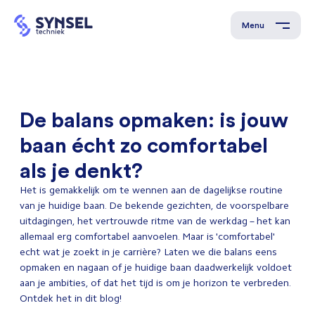
Menu
De balans opmaken: is jouw
baan écht zo comfortabel
als je denkt?
Het is gemakkelijk om te wennen aan de dagelijkse routine
van je huidige baan. De bekende gezichten, de voorspelbare
uitdagingen, het vertrouwde ritme van de werkdag – het kan
allemaal erg comfortabel aanvoelen. Maar is 'comfortabel'
echt wat je zoekt in je carrière? Laten we die balans eens
opmaken en nagaan of je huidige baan daadwerkelijk voldoet
aan je ambities, of dat het tijd is om je horizon te verbreden.
Ontdek het in dit blog!