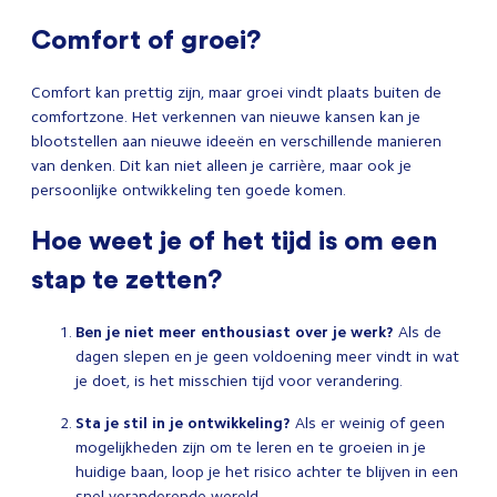
Comfort of groei?
Comfort kan prettig zijn, maar groei vindt plaats buiten de
comfortzone. Het verkennen van nieuwe kansen kan je
blootstellen aan nieuwe ideeën en verschillende manieren
van denken. Dit kan niet alleen je carrière, maar ook je
persoonlijke ontwikkeling ten goede komen.
Hoe weet je of het tijd is om een
stap te zetten?
Ben je niet meer enthousiast over je werk?
Als de
dagen slepen en je geen voldoening meer vindt in wat
je doet, is het misschien tijd voor verandering.
Sta je stil in je ontwikkeling?
Als er weinig of geen
mogelijkheden zijn om te leren en te groeien in je
huidige baan, loop je het risico achter te blijven in een
snel veranderende wereld.