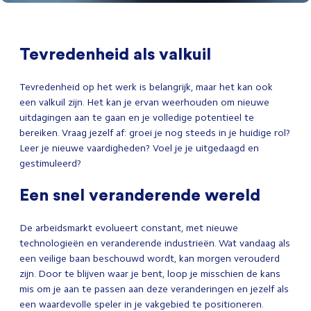
Tevredenheid als valkuil
Tevredenheid op het werk is belangrijk, maar het kan ook
een valkuil zijn. Het kan je ervan weerhouden om nieuwe
uitdagingen aan te gaan en je volledige potentieel te
bereiken. Vraag jezelf af: groei je nog steeds in je huidige rol?
Leer je nieuwe vaardigheden? Voel je je uitgedaagd en
gestimuleerd?
Een snel veranderende wereld
De arbeidsmarkt evolueert constant, met nieuwe
technologieën en veranderende industrieën. Wat vandaag als
een veilige baan beschouwd wordt, kan morgen verouderd
zijn. Door te blijven waar je bent, loop je misschien de kans
mis om je aan te passen aan deze veranderingen en jezelf als
een waardevolle speler in je vakgebied te positioneren.