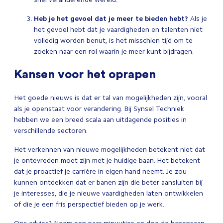
Heb je het gevoel dat je meer te bieden hebt?
Als je
het gevoel hebt dat je vaardigheden en talenten niet
volledig worden benut, is het misschien tijd om te
zoeken naar een rol waarin je meer kunt bijdragen.
Kansen voor het oprapen
Het goede nieuws is dat er tal van mogelijkheden zijn, vooral
als je openstaat voor verandering. Bij Synsel Techniek
hebben we een breed scala aan uitdagende posities in
verschillende sectoren.
Het verkennen van nieuwe mogelijkheden betekent niet dat
je ontevreden moet zijn met je huidige baan. Het betekent
dat je proactief je carrière in eigen hand neemt. Je zou
kunnen ontdekken dat er banen zijn die beter aansluiten bij
je interesses, die je nieuwe vaardigheden laten ontwikkelen
of die je een fris perspectief bieden op je werk.