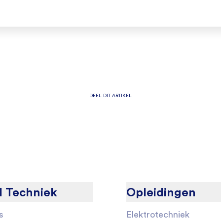
DEEL DIT ARTIKEL
l Techniek
Opleidingen
s
Elektrotechniek