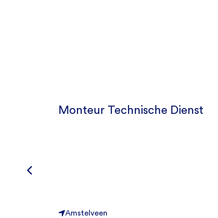
Monteur Technische Dienst
Amstelveen