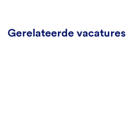
Gerelateerde vacatures