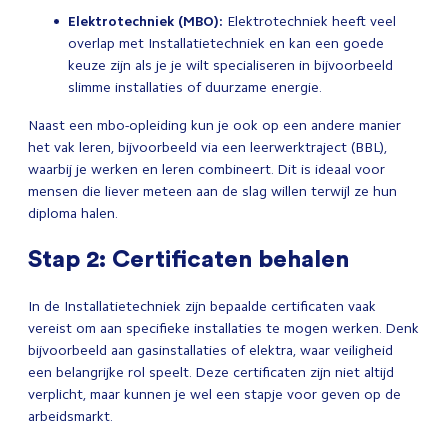
Elektrotechniek (MBO):
Elektrotechniek heeft veel
overlap met Installatietechniek en kan een goede
keuze zijn als je je wilt specialiseren in bijvoorbeeld
slimme installaties of duurzame energie.
Naast een mbo-opleiding kun je ook op een andere manier
het vak leren, bijvoorbeeld via een leerwerktraject (BBL),
waarbij je werken en leren combineert. Dit is ideaal voor
mensen die liever meteen aan de slag willen terwijl ze hun
diploma halen.
Stap 2: Certificaten behalen
In de Installatietechniek zijn bepaalde certificaten vaak
vereist om aan specifieke installaties te mogen werken. Denk
bijvoorbeeld aan gasinstallaties of elektra, waar veiligheid
een belangrijke rol speelt. Deze certificaten zijn niet altijd
verplicht, maar kunnen je wel een stapje voor geven op de
arbeidsmarkt.