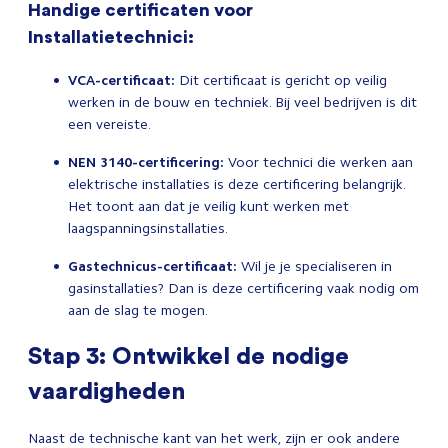
Handige certificaten voor
Installatietechnici:
VCA-certificaat:
Dit certificaat is gericht op veilig
werken in de bouw en techniek. Bij veel bedrijven is dit
een vereiste.
NEN 3140-certificering:
Voor technici die werken aan
elektrische installaties is deze certificering belangrijk.
Het toont aan dat je veilig kunt werken met
laagspanningsinstallaties.
Gastechnicus-certificaat:
Wil je je specialiseren in
gasinstallaties? Dan is deze certificering vaak nodig om
aan de slag te mogen.
Stap 3: Ontwikkel de nodige
vaardigheden
Naast de technische kant van het werk, zijn er ook andere