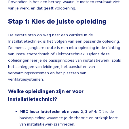
Bovendien is het een beroep waarin je meteen resultaat ziet
van je werk, en dat geeft voldoening.
Stap 1: Kies de juiste opleiding
De eerste stap op weg naar een carrière in de
Installatietechniek is het volgen van een passende opleiding.
De meest gangbare route is een mbo-opleiding in de richting
van Installatietechniek of Elektrotechniek. Tijdens deze
opleidingen leer je de basisprincipes van installatiewerk, zoals
het aanleggen van leidingen, het aansluiten van
verwarmingssystemen en het plaatsen van
ventilatiesystemen.
Welke opleidingen zijn er voor
Installatietechnici?
MBO Installatietechniek niveau 2, 3 of 4:
Dit is de
basisopleiding waarmee je de theorie en praktijk leert
van installatiewerkzaamheden.