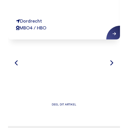
Dordrecht
MBO4 / HBO
DEEL DIT ARTIKEL