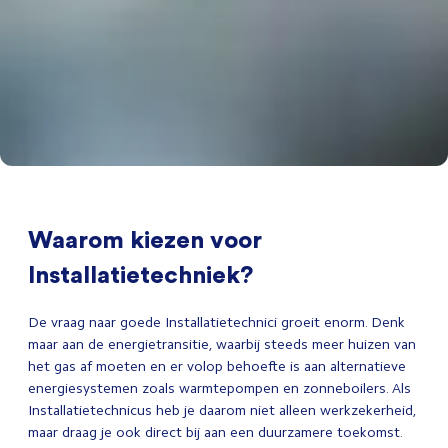
Waarom kiezen voor
Installatietechniek?
De vraag naar goede Installatietechnici groeit enorm. Denk
maar aan de energietransitie, waarbij steeds meer huizen van
het gas af moeten en er volop behoefte is aan alternatieve
energiesystemen zoals warmtepompen en zonneboilers. Als
Installatietechnicus heb je daarom niet alleen werkzekerheid,
maar draag je ook direct bij aan een duurzamere toekomst.