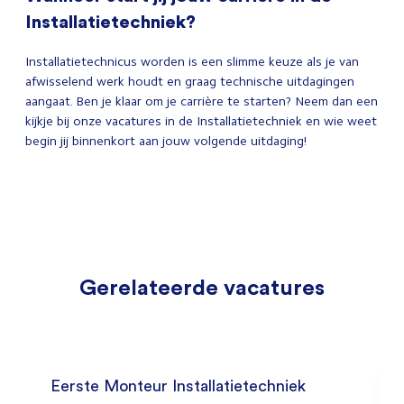
Installatietechniek?
Installatietechnicus worden is een slimme keuze als je van
afwisselend werk houdt en graag technische uitdagingen
aangaat. Ben je klaar om je carrière te starten? Neem dan een
kijkje bij onze vacatures in de Installatietechniek en wie weet
begin jij binnenkort aan jouw volgende uitdaging!
Gerelateerde vacatures
Eerste Monteur Installatietechniek