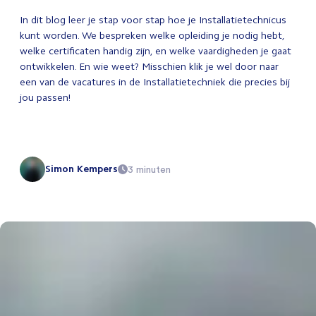
In dit blog leer je stap voor stap hoe je Installatietechnicus
kunt worden. We bespreken welke opleiding je nodig hebt,
welke certificaten handig zijn, en welke vaardigheden je gaat
ontwikkelen. En wie weet? Misschien klik je wel door naar
een van de vacatures in de Installatietechniek die precies bij
jou passen!
Simon Kempers
3 minuten