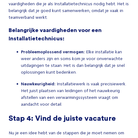
vaardigheden die je als Installatietechnicus nodig hebt. Het is
belangrijk dat je goed kunt samenwerken, omdat je vaak in
teamverband werkt.
Belangrijke vaardigheden voor een
Installatietechnicus:
Probleemoplossend vermogen:
Elke installatie kan
weer anders zijn en soms kom je voor onverwachte
uitdagingen te staan. Het is dan belangrijk dat je snel
oplossingen kunt bedenken.
Nauwkeurigheid:
Installatiewerk is vaak precisiewerk.
Het juist plaatsen van leidingen of het nauwkeurig
afstellen van een verwarmingssysteem vraagt om
aandacht voor detail.
Stap 4: Vind de juiste vacature
Nu je een idee hebt van de stappen die je moet nemen om