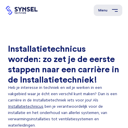
Menu
Installatietechnicus
worden: zo zet je de eerste
stappen naar een carrière in
de Installatietechniek!
Heb je interesse in techniek en wil je werken in een
vakgebied waar je écht een verschil kunt maken? Dan is een
carrière in de Installatietechniek iets voor jou! Als
Installatietechnicus
ben je verantwoordelijk voor de
installatie en het onderhoud van allerlei systemen, van
verwarmingsinstallaties tot ventilatiesystemen en
waterleidingen.