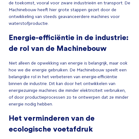
de toekomst, vooral voor zware industrieën en transport. De
Machinebouw heeft hier grote stappen gezet door de
ontwikkeling van steeds geavanceerdere machines voor
waterstofproductie.
Energie-efficiëntie in de industrie:
de rol van de Machinebouw
Niet alleen de opwekking van energie is belangrijk, maar ook
hoe we die energie gebruiken. De Machinebouw speelt een
belangrijke rol in het verbeteren van energie-efficiëntie
binnen de industrie. Dit kan door het ontwikkelen van
energiezuinige machines die minder elektriciteit verbruiken,
of door productieprocessen zo te ontwerpen dat ze minder
energie nodig hebben.
Het verminderen van de
ecologische voetafdruk