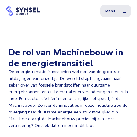
Menu
De rol van Machinebouw in
de energietransitie!
De energietransitie is misschien wel een van de grootste
uitdagingen van onze tijd. De wereld stapt langzaam maar
zeker over van fossiele brandstoffen naar duurzame
energiebronnen, en dit brengt allerlei veranderingen met zich
mee. Een sector die hierin een belangrijke rol speelt, is de
Machinebouw
. Zonder de innovaties in deze industrie zou de
overgang naar duurzame energie een stuk moeilijker zijn.
Maar hoe draagt de Machinebouw precies bij aan deze
verandering? Ontdek dat en meer in dit blog!