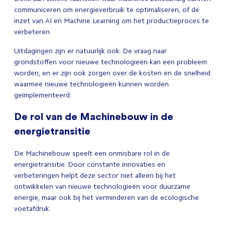
communiceren om energieverbruik te optimaliseren, of de
inzet van AI en Machine Learning om het productieproces te
verbeteren.
Uitdagingen zijn er natuurlijk ook. De vraag naar
grondstoffen voor nieuwe technologieën kan een probleem
worden, en er zijn ook zorgen over de kosten en de snelheid
waarmee nieuwe technologieën kunnen worden
geïmplementeerd.
De rol van de Machinebouw in de
energietransitie
De Machinebouw speelt een onmisbare rol in de
energietransitie. Door constante innovaties en
verbeteringen helpt deze sector niet alleen bij het
ontwikkelen van nieuwe technologieën voor duurzame
energie, maar ook bij het verminderen van de ecologische
voetafdruk.