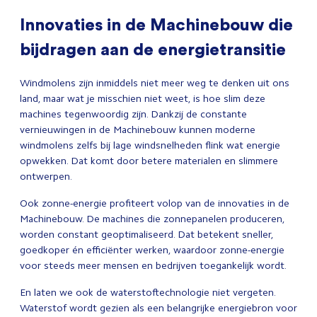
Innovaties in de Machinebouw die
bijdragen aan de energietransitie
Windmolens zijn inmiddels niet meer weg te denken uit ons
land, maar wat je misschien niet weet, is hoe slim deze
machines tegenwoordig zijn. Dankzij de constante
vernieuwingen in de Machinebouw kunnen moderne
windmolens zelfs bij lage windsnelheden flink wat energie
opwekken. Dat komt door betere materialen en slimmere
ontwerpen.
Ook zonne-energie profiteert volop van de innovaties in de
Machinebouw. De machines die zonnepanelen produceren,
worden constant geoptimaliseerd. Dat betekent sneller,
goedkoper én efficiënter werken, waardoor zonne-energie
voor steeds meer mensen en bedrijven toegankelijk wordt.
En laten we ook de waterstoftechnologie niet vergeten.
Waterstof wordt gezien als een belangrijke energiebron voor