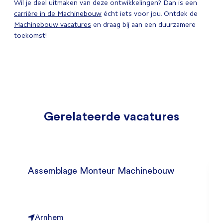
Wil je deel uitmaken van deze ontwikkelingen? Dan is een
carrière in de Machinebouw
écht iets voor jou. Ontdek de
Machinebouw vacatures
en draag bij aan een duurzamere
toekomst!
Gerelateerde vacatures
Assemblage Monteur Machinebouw
Arnhem