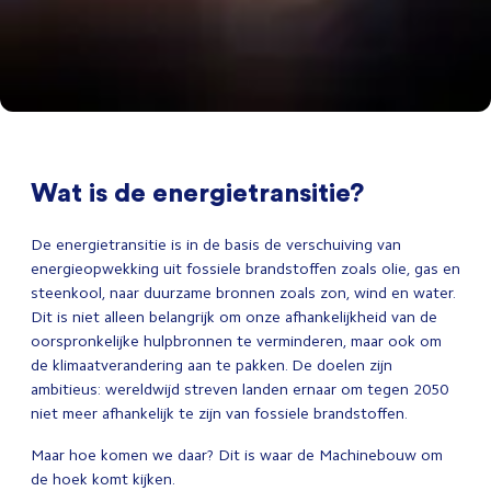
Wat is de energietransitie?
De energietransitie is in de basis de verschuiving van
energieopwekking uit fossiele brandstoffen zoals olie, gas en
steenkool, naar duurzame bronnen zoals zon, wind en water.
Dit is niet alleen belangrijk om onze afhankelijkheid van de
oorspronkelijke hulpbronnen te verminderen, maar ook om
de klimaatverandering aan te pakken. De doelen zijn
ambitieus: wereldwijd streven landen ernaar om tegen 2050
niet meer afhankelijk te zijn van fossiele brandstoffen.
Maar hoe komen we daar? Dit is waar de Machinebouw om
de hoek komt kijken.