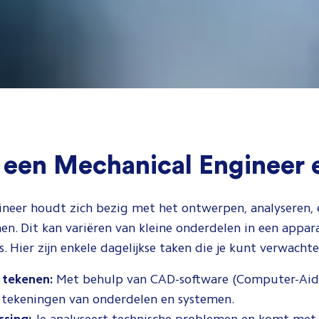
 een Mechanical Engineer 
ineer houdt zich bezig met het ontwerpen, analyseren, 
n. Dit kan variëren van kleine onderdelen in een appar
. Hier zijn enkele dagelijkse taken die je kunt verwachte
 tekenen:
Met behulp van CAD-software (Computer-Aide
 tekeningen van onderdelen en systemen.