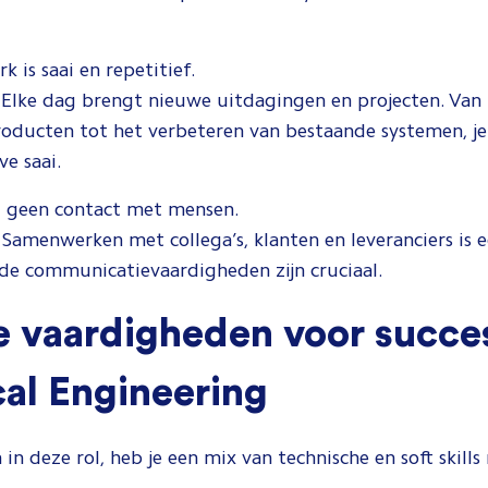
 is saai en repetitief.
Elke dag brengt nieuwe uitdagingen en projecten. Van
oducten tot het verbeteren van bestaande systemen, je
ve saai.
 geen contact met mensen.
Samenwerken met collega’s, klanten en leveranciers is e
de communicatievaardigheden zijn cruciaal.
e vaardigheden voor succes
al Engineering
 in deze rol, heb je een mix van technische en soft skills