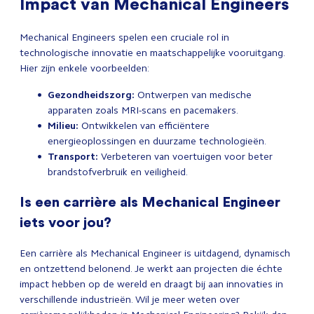
Impact van Mechanical Engineers
Mechanical Engineers spelen een cruciale rol in
technologische innovatie en maatschappelijke vooruitgang.
Hier zijn enkele voorbeelden:
Gezondheidszorg:
Ontwerpen van medische
apparaten zoals MRI-scans en pacemakers.
Milieu:
Ontwikkelen van efficiëntere
energieoplossingen en duurzame technologieën.
Transport:
Verbeteren van voertuigen voor beter
brandstofverbruik en veiligheid.
Is een carrière als Mechanical Engineer
iets voor jou?
Een carrière als Mechanical Engineer is uitdagend, dynamisch
en ontzettend belonend. Je werkt aan projecten die échte
impact hebben op de wereld en draagt bij aan innovaties in
verschillende industrieën. Wil je meer weten over