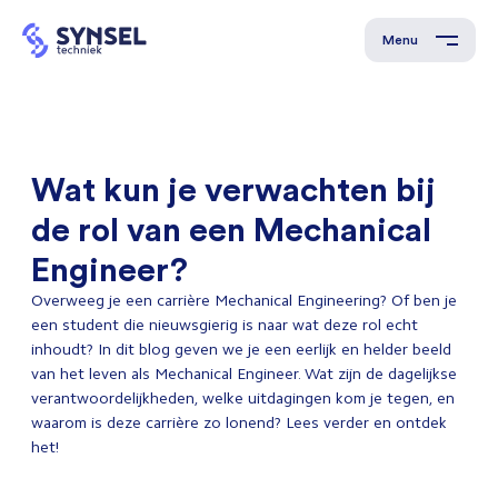
Menu
Wat kun je verwachten bij
de rol van een Mechanical
Engineer?
Overweeg je een carrière Mechanical Engineering? Of ben je
een student die nieuwsgierig is naar wat deze rol echt
inhoudt? In dit blog geven we je een eerlijk en helder beeld
van het leven als Mechanical Engineer. Wat zijn de dagelijkse
verantwoordelijkheden, welke uitdagingen kom je tegen, en
waarom is deze carrière zo lonend? Lees verder en ontdek
het!