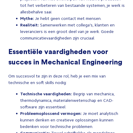
tot het verbeteren van bestaande systemen, je werk is
allesbehalve saai.
Mythe:
Je hebt geen contact met mensen.
Realiteit:
Samenwerken met collega’s, klanten en
leveranciers is een groot deel van je werk. Goede
communicatievaardigheden zijn cruciaal.
Essentiële vaardigheden voor
succes in Mechanical Engineering
Om succesvol te zijn in deze rol, heb je een mix van
technische en soft skills nodig:
Technische vaardigheden:
Begrip van mechanica,
thermodynamica, materialenwetenschap en CAD-
software zijn essentieel.
Probleemoplossend vermogen:
Je moet analytisch
kunnen denken en creatieve oplossingen kunnen
bedenken voor technische problemen.