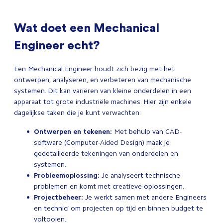
Wat doet een Mechanical
Engineer echt?
Een Mechanical Engineer houdt zich bezig met het
ontwerpen, analyseren, en verbeteren van mechanische
systemen. Dit kan variëren van kleine onderdelen in een
apparaat tot grote industriële machines. Hier zijn enkele
dagelijkse taken die je kunt verwachten:
Ontwerpen en tekenen:
Met behulp van CAD-
software (Computer-Aided Design) maak je
gedetailleerde tekeningen van onderdelen en
systemen.
Probleemoplossing:
Je analyseert technische
problemen en komt met creatieve oplossingen.
Projectbeheer:
Je werkt samen met andere Engineers
en technici om projecten op tijd en binnen budget te
voltooien.