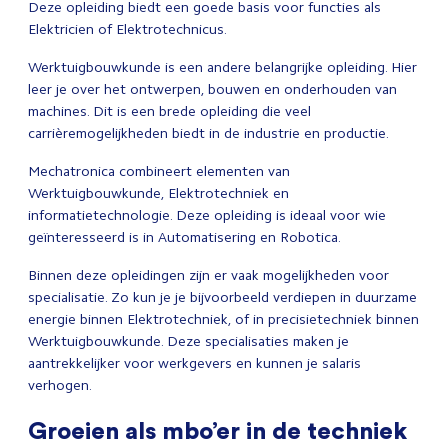
Deze opleiding biedt een goede basis voor functies als
Elektricien of Elektrotechnicus.
Werktuigbouwkunde is een andere belangrijke opleiding. Hier
leer je over het ontwerpen, bouwen en onderhouden van
machines. Dit is een brede opleiding die veel
carrièremogelijkheden biedt in de industrie en productie.
Mechatronica combineert elementen van
Werktuigbouwkunde, Elektrotechniek en
informatietechnologie. Deze opleiding is ideaal voor wie
geïnteresseerd is in Automatisering en Robotica.
Binnen deze opleidingen zijn er vaak mogelijkheden voor
specialisatie. Zo kun je je bijvoorbeeld verdiepen in duurzame
energie binnen Elektrotechniek, of in precisietechniek binnen
Werktuigbouwkunde. Deze specialisaties maken je
aantrekkelijker voor werkgevers en kunnen je salaris
verhogen.
Groeien als mbo’er in de techniek