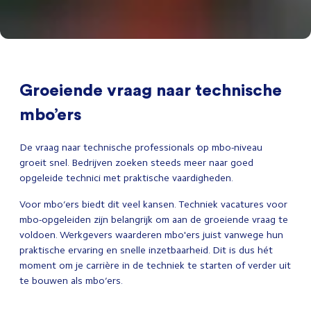
Groeiende vraag naar technische
mbo’ers
De vraag naar technische professionals op mbo-niveau
groeit snel. Bedrijven zoeken steeds meer naar goed
opgeleide technici met praktische vaardigheden.
Voor mbo’ers biedt dit veel kansen. Techniek vacatures voor
mbo-opgeleiden zijn belangrijk om aan de groeiende vraag te
voldoen. Werkgevers waarderen mbo'ers juist vanwege hun
praktische ervaring en snelle inzetbaarheid. Dit is dus hét
moment om je carrière in de techniek te starten of verder uit
te bouwen als mbo’ers.