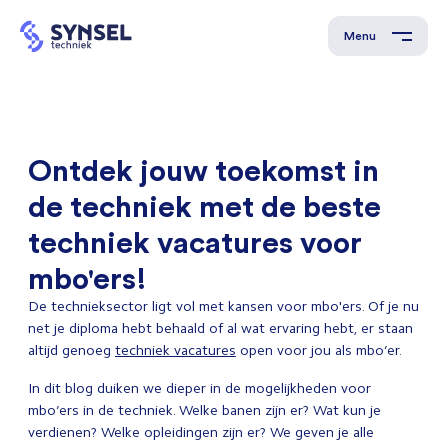
Menu
Ontdek jouw toekomst in
de techniek met de beste
techniek vacatures voor
mbo'ers!
De technieksector ligt vol met kansen voor mbo'ers. Of je nu
net je diploma hebt behaald of al wat ervaring hebt, er staan
altijd genoeg
techniek vacatures
open voor jou als mbo’er.
In dit blog duiken we dieper in de mogelijkheden voor
mbo’ers in de techniek. Welke banen zijn er? Wat kun je
verdienen? Welke opleidingen zijn er? We geven je alle