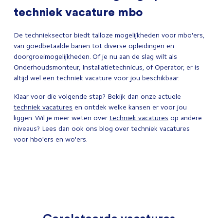
techniek vacature mbo
De technieksector biedt talloze mogelijkheden voor mbo'ers,
van goedbetaalde banen tot diverse opleidingen en
doorgroeimogelijkheden. Of je nu aan de slag wilt als
Onderhoudsmonteur, Installatietechnicus, of Operator, er is
altijd wel een techniek vacature voor jou beschikbaar.
Klaar voor die volgende stap? Bekijk dan onze actuele
techniek vacatures
en ontdek welke kansen er voor jou
liggen. Wil je meer weten over
techniek vacatures
op andere
niveaus? Lees dan ook ons blog over techniek vacatures
voor hbo'ers en wo'ers.