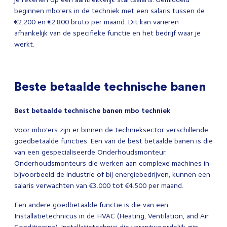
beginnen mbo'ers in de techniek met een salaris tussen de
€2.200 en €2.800 bruto per maand. Dit kan variëren
afhankelijk van de specifieke functie en het bedrijf waar je
werkt.
Beste betaalde technische banen
Best betaalde technische banen mbo techniek
Voor mbo'ers zijn er binnen de technieksector verschillende
goedbetaalde functies. Een van de best betaalde banen is die
van een gespecialiseerde Onderhoudsmonteur.
Onderhoudsmonteurs die werken aan complexe machines in
bijvoorbeeld de industrie of bij energiebedrijven, kunnen een
salaris verwachten van €3.000 tot €4.500 per maand.
Een andere goedbetaalde functie is die van een
Installatietechnicus in de HVAC (Heating, Ventilation, and Air