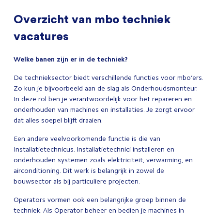
Overzicht van mbo techniek
vacatures
Welke banen zijn er in de techniek?
De technieksector biedt verschillende functies voor mbo’ers.
Zo kun je bijvoorbeeld aan de slag als Onderhoudsmonteur.
In deze rol ben je verantwoordelijk voor het repareren en
onderhouden van machines en installaties. Je zorgt ervoor
dat alles soepel blijft draaien.
Een andere veelvoorkomende functie is die van
Installatietechnicus. Installatietechnici installeren en
onderhouden systemen zoals elektriciteit, verwarming, en
airconditioning. Dit werk is belangrijk in zowel de
bouwsector als bij particuliere projecten.
Operators vormen ook een belangrijke groep binnen de
techniek. Als Operator beheer en bedien je machines in