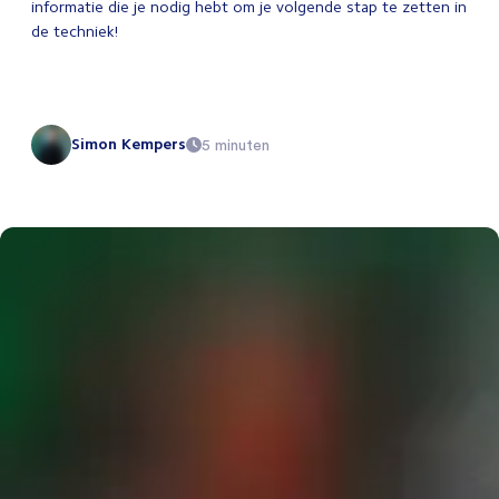
informatie die je nodig hebt om je volgende stap te zetten in
de techniek!
Simon Kempers
5 minuten