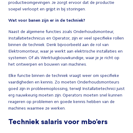
productieomgevingen. Je zorgt ervoor dat de productie
soepel
verloopt en grijpt in bij storingen.
Wat voor banen zijn er in de techniek?
Naast de algemene functies zoals Onderhoudsmonteur,
Installatietechnicus en Operator, zijn er veel specifieke rollen
binnen de techniek. Denk bijvoorbeeld aan de rol van
Elektromonteur, waar je werkt aan elektrische installaties en
systemen. Of als Werktuigbouwkundige, waar je je richt op
het ontwerpen en bouwen van machines.
Elke functie binnen de techniek vraagt weer om specifieke
vaardigheden en kennis. Zo moeten Onderhoudsmonteurs
goed zijn in probleemoplossing, terwijl Installatietechnici juist
erg nauwkeurig moeten zijn. Operators moeten snel kunnen
reageren op problemen en goede kennis hebben van de
machines waarmee ze werken.
Techniek salaris voor mbo’ers