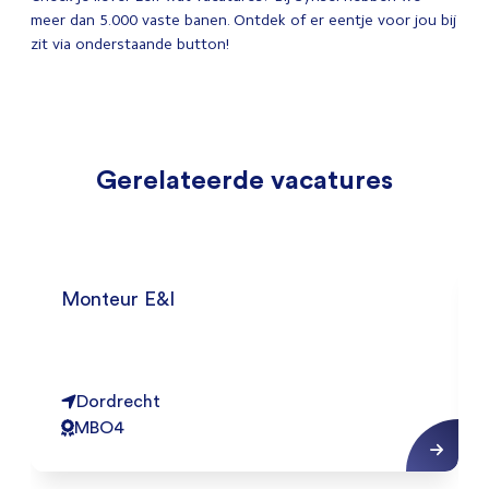
meer dan 5.000 vaste banen. Ontdek of er eentje voor jou bij
zit via onderstaande button!
Gerelateerde vacatures
Monteur E&I
Dordrecht
MBO4