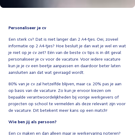
Personaliseer je cv
Een sterk cv? Dat is niet langer dan 2 A4-tjes. Oei, zoveel
informatie op 2 A4-tjes? Hoe besluit je dan wat je wel en wat
je niet op je cv zet? Eén van de beste cv tips is in dit geval:
personaliseer je cv voor de vacature. Voor iedere vacature
kun je je cv een beetje aanpassen en daardoor beter laten
aansluiten aan dat wat gevraagd wordt.
80% van je cv zal hetzelfde blijven, maar ca. 20% pas je aan
op basis van de vacature. Zo kun je ervoor kiezen om
bepaalde verantwoordelijkheden bij vorige werkgevers of
projecten op school te vermelden als deze relevant zijn voor
de vacature. Dit betekent meer kans op een match!
Wie ben jij als persoon?
Een cv maken en dan alleen maar je werkervaring noteren?