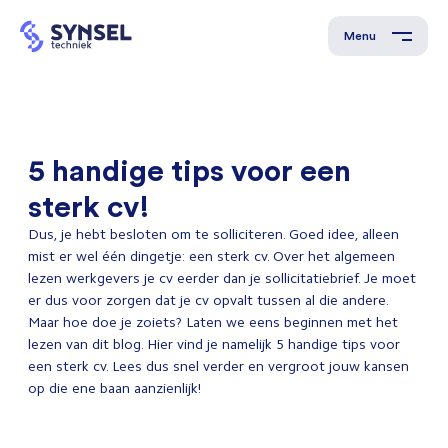
Menu
5 handige tips voor een
sterk cv!
Dus, je hebt besloten om te solliciteren. Goed idee, alleen
mist er wel één dingetje: een sterk cv. Over het algemeen
lezen werkgevers je cv eerder dan je sollicitatiebrief. Je moet
er dus voor zorgen dat je cv opvalt tussen al die andere.
Maar hoe doe je zoiets? Laten we eens beginnen met het
lezen van dit blog. Hier vind je namelijk 5 handige tips voor
een sterk cv. Lees dus snel verder en vergroot jouw kansen
op die ene baan aanzienlijk!