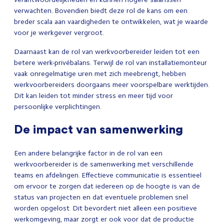
verwachten. Bovendien biedt deze rol de kans om een
breder scala aan vaardigheden te ontwikkelen, wat je waarde
voor je werkgever vergroot.
Daarnaast kan de rol van werkvoorbereider leiden tot een
betere werk-privébalans. Terwijl de rol van installatiemonteur
vaak onregelmatige uren met zich meebrengt, hebben
werkvoorbereiders doorgaans meer voorspelbare werktijden.
Dit kan leiden tot minder stress en meer tijd voor
persoonlijke verplichtingen.
De impact van samenwerking
Een andere belangrijke factor in de rol van een
werkvoorbereider is de samenwerking met verschillende
teams en afdelingen. Effectieve communicatie is essentieel
om ervoor te zorgen dat iedereen op de hoogte is van de
status van projecten en dat eventuele problemen snel
worden opgelost. Dit bevordert niet alleen een positieve
werkomgeving, maar zorgt er ook voor dat de productie