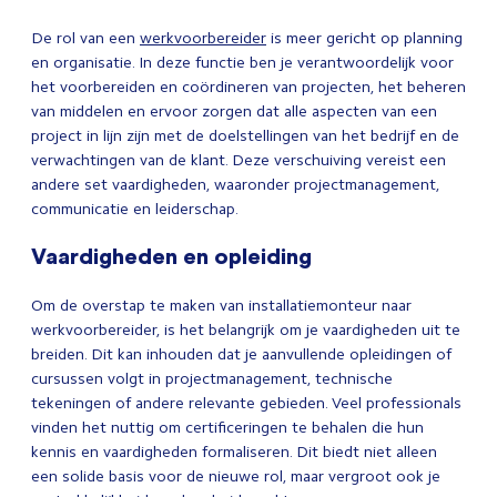
De rol van een
werkvoorbereider
is meer gericht op planning
en organisatie. In deze functie ben je verantwoordelijk voor
het voorbereiden en coördineren van projecten, het beheren
van middelen en ervoor zorgen dat alle aspecten van een
project in lijn zijn met de doelstellingen van het bedrijf en de
verwachtingen van de klant. Deze verschuiving vereist een
andere set vaardigheden, waaronder projectmanagement,
communicatie en leiderschap.
Vaardigheden en opleiding
Om de overstap te maken van installatiemonteur naar
werkvoorbereider, is het belangrijk om je vaardigheden uit te
breiden. Dit kan inhouden dat je aanvullende opleidingen of
cursussen volgt in projectmanagement, technische
tekeningen of andere relevante gebieden. Veel professionals
vinden het nuttig om certificeringen te behalen die hun
kennis en vaardigheden formaliseren. Dit biedt niet alleen
een solide basis voor de nieuwe rol, maar vergroot ook je