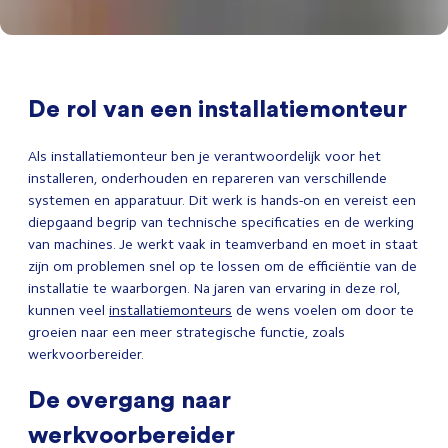
De rol van een installatiemonteur
Als installatiemonteur ben je verantwoordelijk voor het
installeren, onderhouden en repareren van verschillende
systemen en apparatuur. Dit werk is hands-on en vereist een
diepgaand begrip van technische specificaties en de werking
van machines. Je werkt vaak in teamverband en moet in staat
zijn om problemen snel op te lossen om de efficiëntie van de
installatie te waarborgen. Na jaren van ervaring in deze rol,
kunnen veel
installatiemonteurs
de wens voelen om door te
groeien naar een meer strategische functie, zoals
werkvoorbereider.
De overgang naar
werkvoorbereider