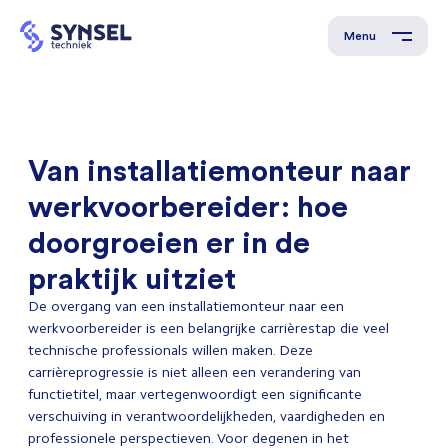
Menu
Van installatiemonteur naar
werkvoorbereider: hoe
doorgroeien er in de
praktijk uitziet
De overgang van een installatiemonteur naar een
werkvoorbereider is een belangrijke carrièrestap die veel
technische professionals willen maken. Deze
carrièreprogressie is niet alleen een verandering van
functietitel, maar vertegenwoordigt een significante
verschuiving in verantwoordelijkheden, vaardigheden en
professionele perspectieven. Voor degenen in het