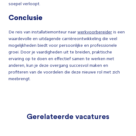
soepel verloopt.
Conclusie
De reis van installatiemonteur naar
werkvoorbereider
is een
waardevolle en uitdagende carrièreontwikkeling die veel
mogelijkheden biedt voor persoonlijke en professionele
groei. Door je vaardigheden uit te breiden, praktische
ervaring op te doen en effectief samen te werken met
anderen, kun je deze overgang succesvol maken en
profiteren van de voordelen die deze nieuwe rol met zich
meebrengt.
Gerelateerde vacatures