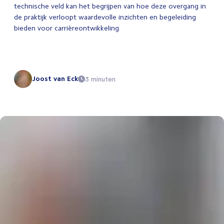
technische veld kan het begrijpen van hoe deze overgang in
de praktijk verloopt waardevolle inzichten en begeleiding
bieden voor carrièreontwikkeling.
Joost van Eck
3 minuten