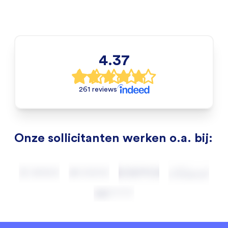
4.37
261 reviews
Onze sollicitanten werken o.a. bij: