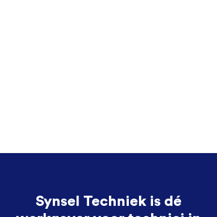
Synsel Techniek is dé