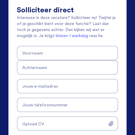
Solliciteer direct
Interesse in deze vacature? Solliciteer nu! Twijfel je
of je geschikt bent voor deze functie? Laat dan
toch je gegevens achter. Dan kijken wij wat er
mogelijk is. Je krijgt
binnen 1 werkdag
reactie.
Voornaam
Achternaam
Jouw e-mailadres
Jouw telefoonnummer
Upload CV