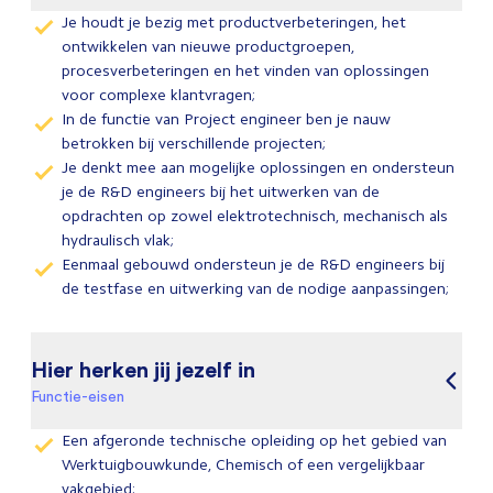
Je houdt je bezig met productverbeteringen, het
ontwikkelen van nieuwe productgroepen,
procesverbeteringen en het vinden van oplossingen
voor complexe klantvragen;
In de functie van Project engineer ben je nauw
betrokken bij verschillende projecten;
Je denkt mee aan mogelijke oplossingen en ondersteun
je de R&D engineers bij het uitwerken van de
opdrachten op zowel elektrotechnisch, mechanisch als
hydraulisch vlak;
Eenmaal gebouwd ondersteun je de R&D engineers bij
de testfase en uitwerking van de nodige aanpassingen;
Hier herken jij jezelf in
Functie-eisen
Een afgeronde technische opleiding op het gebied van
Werktuigbouwkunde, Chemisch of een vergelijkbaar
vakgebied;