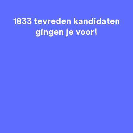
1833 tevreden kandidaten
gingen je voor!