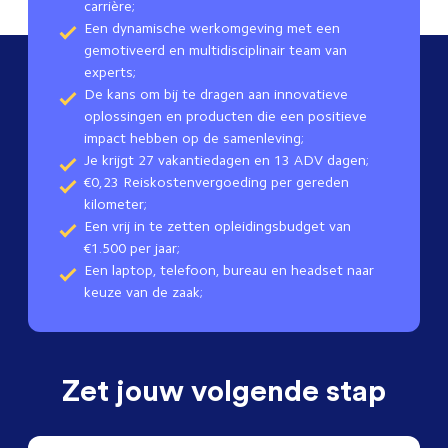
carrière;
Een dynamische werkomgeving met een
gemotiveerd en multidisciplinair team van
experts;
De kans om bij te dragen aan innovatieve
oplossingen en producten die een positieve
impact hebben op de samenleving;
Je krijgt 27 vakantiedagen en 13 ADV dagen;
€0,23 Reiskostenvergoeding per gereden
kilometer;
Een vrij in te zetten opleidingsbudget van
€1.500 per jaar;
Een laptop, telefoon, bureau en headset naar
keuze van de zaak;
Zet jouw volgende stap