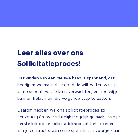
Leer alles over ons
Sollicitatieproces!
Het vinden van een nieuwe baan is spannend, dat
begrijpen we maar al te goed. Je wilt weten waar je
aan toe bent, wat je kunt verwachten, en hoe wij je
kunnen helpen om die volgende stap te zetten.
Daarom hebben we ons sollicitatieproces zo
eenvoudig én overzichtelijk mogelijk gemaakt. Van je
eerste klik op de sollicitatieknop tot het tekenen
van je contract staan onze specialisten voor je klaar.