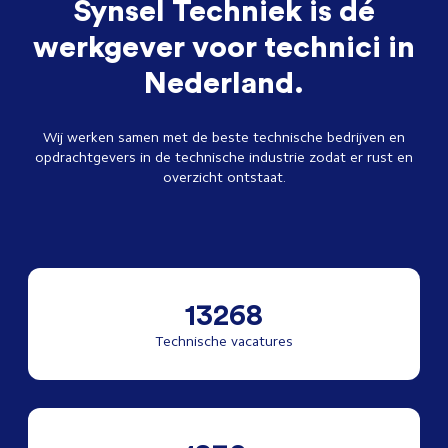
Synsel Techniek is dé
werkgever voor technici in
Nederland.
Wij werken samen met de beste technische bedrijven en
opdrachtgevers in de technische industrie zodat er rust en
overzicht ontstaat.
13268
Technische vacatures