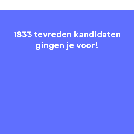
1833 tevreden kandidaten
gingen je voor!