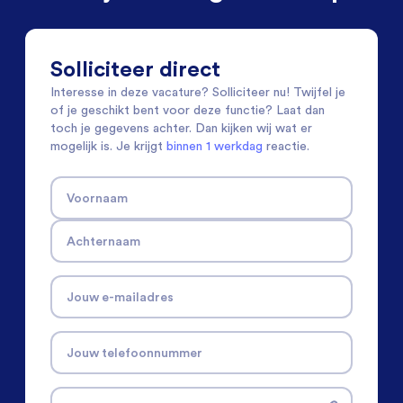
Solliciteer direct
Interesse in deze vacature? Solliciteer nu! Twijfel je
of je geschikt bent voor deze functie? Laat dan
toch je gegevens achter. Dan kijken wij wat er
mogelijk is. Je krijgt
binnen 1 werkdag
reactie.
Voornaam
Achternaam
Jouw e-mailadres
Jouw telefoonnummer