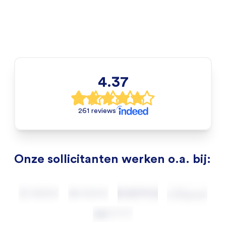
4.37
261 reviews
Onze sollicitanten werken o.a. bij: