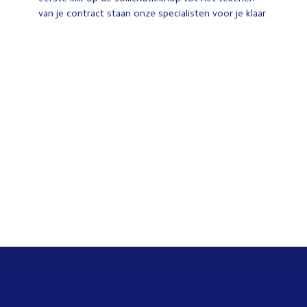
van je contract staan onze specialisten voor je klaar.