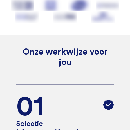
Onze werkwijze voor
jou
01
Selectie