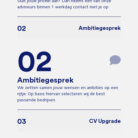
Sluit jouw profiel aan? Dan neemt een van onze
adviseurs binnen 1 werkdag contact met je op
02
Ambitiegesprek
02
Ambitiegesprek
We zetten samen jouw wensen en ambities op een
rijtje. Op basis hiervan selecteren wij de best
passende bedrijven.
03
CV Upgrade