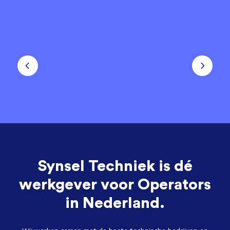
Synsel Techniek is dé
werkgever voor Operators
in Nederland.