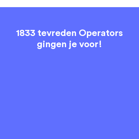
1833 tevreden Operators
gingen je voor!