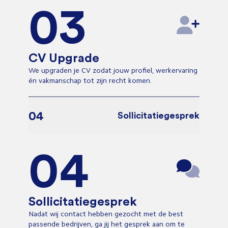
03
CV Upgrade
We upgraden je CV zodat jouw profiel, werkervaring
én vakmanschap tot zijn recht komen.
04
Sollicitatiegesprek
04
Sollicitatiegesprek
Nadat wij contact hebben gezocht met de best
passende bedrijven, ga jij het gesprek aan om te