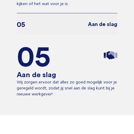
kijken of het wat voor je is.
05
Aan de slag
05
Aan de slag
Wij zorgen ervoor dat alles zo goed mogelijk voor je
geregeld wordt, zodat jij snel aan de slag kunt bij je
nieuwe werkgever!