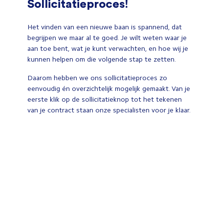
Sollicitatieproces!
Het vinden van een nieuwe baan is spannend, dat
begrijpen we maar al te goed. Je wilt weten waar je
aan toe bent, wat je kunt verwachten, en hoe wij je
kunnen helpen om die volgende stap te zetten.
Daarom hebben we ons sollicitatieproces zo
eenvoudig én overzichtelijk mogelijk gemaakt. Van je
eerste klik op de sollicitatieknop tot het tekenen
van je contract staan onze specialisten voor je klaar.