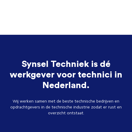
Synsel Techniek is dé
werkgever voor technici in
Nederland.
Wij werken samen met de beste technische bedrijven en
opdrachtgevers in de technische industrie zodat er rust en
overzicht ontstaat.