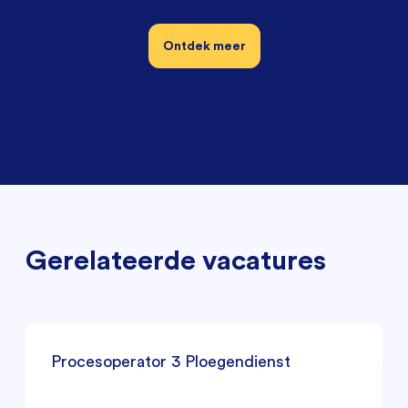
Ontdek meer
Gerelateerde vacatures
Procesoperator 3 Ploegendienst