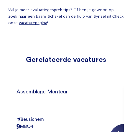
Wil je meer evaluatiegesprek tips? Of ben je gewoon op
zoek naar een baan? Schakel dan de hulp van Synsel in! Check
onze
vacaturepagina
!
Gerelateerde vacatures
Assemblage Monteur
Beusichem
MBO4