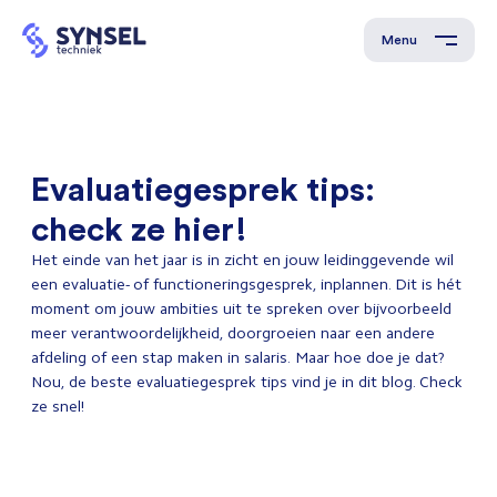
Menu
Evaluatiegesprek tips:
check ze hier!
Het einde van het jaar is in zicht en jouw leidinggevende wil
een evaluatie- of functioneringsgesprek, inplannen. Dit is hét
moment om jouw ambities uit te spreken over bijvoorbeeld
meer verantwoordelijkheid, doorgroeien naar een andere
afdeling of een stap maken in salaris.
Maar hoe doe je dat?
Nou, de beste evaluatiegesprek tips vind je in dit blog. Check
ze snel!