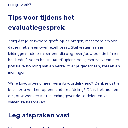
in mijn werk?
Tips voor tijdens het
evaluatiegesprek
Zorg dat je antwoord geeft op de vragen, maar zorg ervoor
dat je niet alleen over jezelf praat. Stel vragen aan je
leidinggevende en voer een dialoog over jouw positie binnen
het bedrijf. Neem het initiatief tijdens het gesprek. Neem een
positieve houding aan en vertel over je gedachten, ideeën en
meningen.
Wil je bijvoorbeeld meer verantwoordelijkheid? Denk je dat je
beter zou werken op een andere afdeling? Dit is hét moment
om jouw wensen met je leidinggevende te delen en ze
samen te bespreken.
Leg afspraken vast