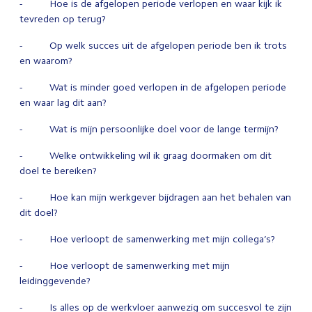
- Hoe is de afgelopen periode verlopen en waar kijk ik
tevreden op terug?
- Op welk succes uit de afgelopen periode ben ik trots
en waarom?
- Wat is minder goed verlopen in de afgelopen periode
en waar lag dit aan?
- Wat is mijn persoonlijke doel voor de lange termijn?
- Welke ontwikkeling wil ik graag doormaken om dit
doel te bereiken?
- Hoe kan mijn werkgever bijdragen aan het behalen van
dit doel?
- Hoe verloopt de samenwerking met mijn collega’s?
- Hoe verloopt de samenwerking met mijn
leidinggevende?
- Is alles op de werkvloer aanwezig om succesvol te zijn