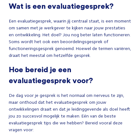
Wat is een evaluatiegesprek?
Een evaluatiegesprek, waarin jíj centraal staat, is een moment
om samen met je werkgever te kijken naar jouw prestaties
en ontwikkeling. Het doel? Jou nog beter laten functioneren.
Soms wordt het ook een beoordelingsgesprek of
functioneringsgesprek genoemd. Hoewel de termen variëren,
draait het meestal om hetzelfde gesprek.
Hoe bereid je een
evaluatiegesprek voor?
De dag voor je gesprek is het normaal om nerveus te zijn,
maar onthoud dat het evaluatiegesprek om jouw
ontwikkelingen draait en dat je leidinggevende als doel heeft
jou zo succesvol mogelijk te maken. Eén van de beste
evaluatiegesprek tips die we hebben? Bereid vooral deze
vragen voor: