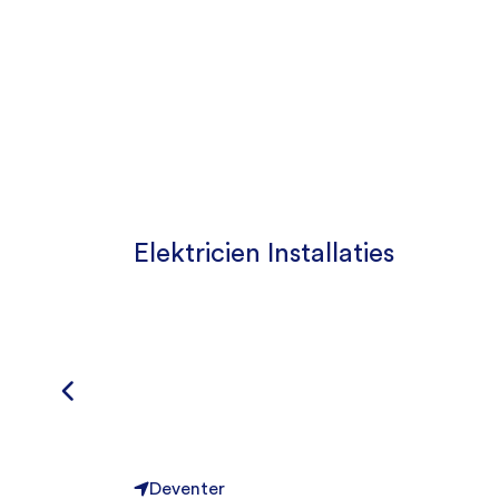
Elektricien Installaties
Deventer