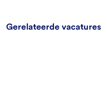
Gerelateerde vacatures