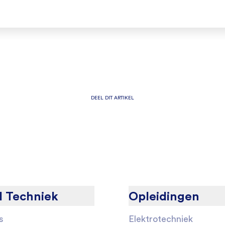
DEEL DIT ARTIKEL
l Techniek
Opleidingen
s
Elektrotechniek