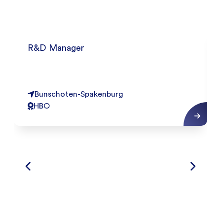
R&D Manager
Bunschoten-Spakenburg
HBO