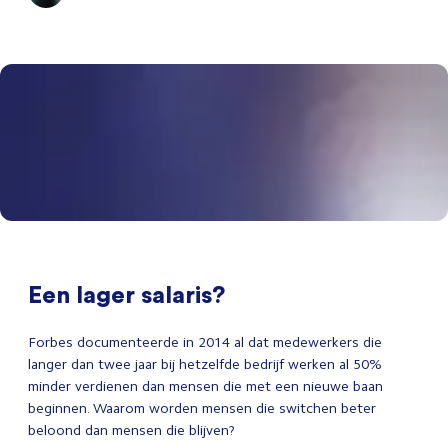
Een lager salaris?
Forbes documenteerde in 2014 al dat medewerkers die
langer dan twee jaar bij hetzelfde bedrijf werken al 50%
minder verdienen dan mensen die met een nieuwe baan
beginnen. Waarom worden mensen die switchen beter
beloond dan mensen die blijven?