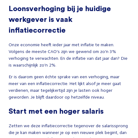
Loonsverhoging bij je huidige
werkgever is vaak
inflatiecorrectie
Onze economie heeft ieder jaar met inflatie te maken.
Volgens de meeste CAO’s zijn we gewend om zo’n 3%
verhoging te verwachten. En de inflatie van dat jaar dan? Die
is waarschijnlijk zo’n 2%.
Er is daarom geen échte sprake van een verhoging, maar
meer van een inflatiecorrectie. Het lijkt alsof je meer gaat
verdienen, maar tegelijkertijd zijn je lasten ook hoger
geworden. Je blijft daardoor op hetzelfde niveau.
Start met een hoger salaris
Zetten we deze inflatiecorrectie tegenover de salarissprong
die je kan maken wanneer je op een nieuwe plek begint, dan