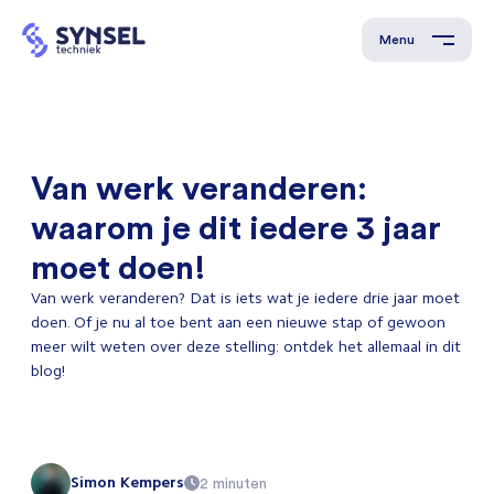
Menu
Van werk veranderen:
waarom je dit iedere 3 jaar
moet doen!
Van werk veranderen? Dat is iets wat je iedere drie jaar moet
doen. Of je nu al toe bent aan een nieuwe stap of gewoon
meer wilt weten over deze stelling: ontdek het allemaal in dit
blog!
Simon Kempers
2 minuten