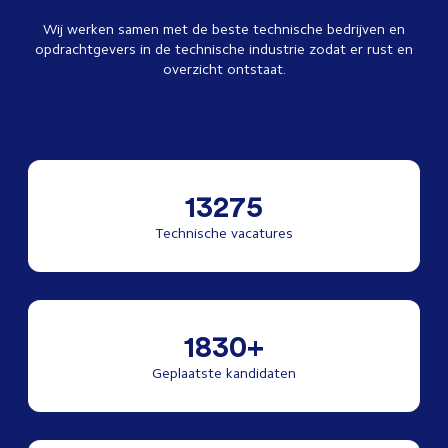
Wij werken samen met de beste technische bedrijven en
opdrachtgevers in de technische industrie zodat er rust en
overzicht ontstaat.
13275
Technische vacatures
1830+
Geplaatste kandidaten