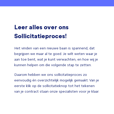
Leer alles over ons
Sollicitatieproces!
Het vinden van een nieuwe baan is spannend, dat
begrijpen we maar al te goed. Je wilt weten waar je
aan toe bent, wat je kunt verwachten, en hoe wij je
kunnen helpen om die volgende stap te zetten.
Daarom hebben we ons sollicitatieproces zo
eenvoudig én overzichtelijk mogelijk gemaakt. Van je
eerste klik op de sollicitatieknop tot het tekenen
van je contract staan onze specialisten voor je klaar.