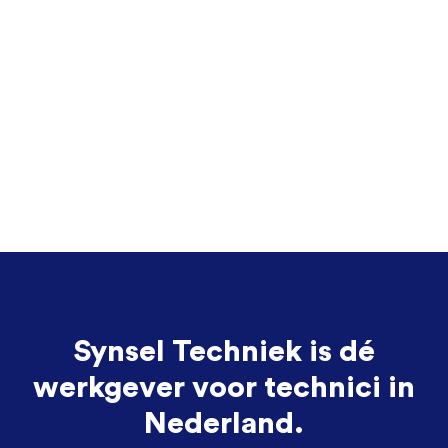
Synsel Techniek is dé
werkgever voor technici in
Nederland.