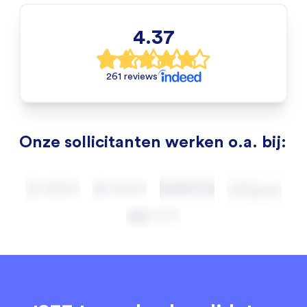
4.37
261 reviews
Onze sollicitanten werken o.a. bij: