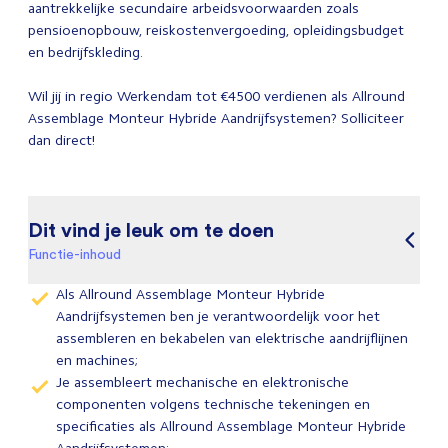
aantrekkelijke secundaire arbeidsvoorwaarden zoals
pensioenopbouw, reiskostenvergoeding, opleidingsbudget
en bedrijfskleding.
Wil jij in regio Werkendam tot €4500 verdienen als Allround
Assemblage Monteur Hybride Aandrijfsystemen? Solliciteer
dan direct!
Dit vind je leuk om te doen
Functie-inhoud
Als Allround Assemblage Monteur Hybride
Aandrijfsystemen ben je verantwoordelijk voor het
assembleren en bekabelen van elektrische aandrijflijnen
en machines;
Je assembleert mechanische en elektronische
componenten volgens technische tekeningen en
specificaties als Allround Assemblage Monteur Hybride