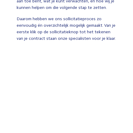
aan toe bent, wat je kunt verwachten, en hoe wij je
kunnen helpen om die volgende stap te zetten.
Daarom hebben we ons sollicitatieproces zo
eenvoudig én overzichtelijk mogelijk gemaakt. Van je
eerste klik op de sollicitatieknop tot het tekenen
van je contract staan onze specialisten voor je klaar.