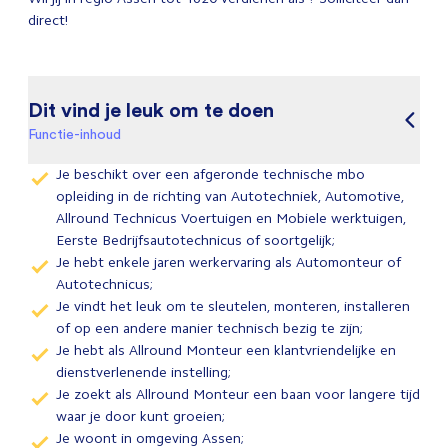
direct!
Dit vind je leuk om te doen
Functie-inhoud
Je beschikt over een afgeronde technische mbo
opleiding in de richting van Autotechniek, Automotive,
Allround Technicus Voertuigen en Mobiele werktuigen,
Eerste Bedrijfsautotechnicus of soortgelijk;
Je hebt enkele jaren werkervaring als Automonteur of
Autotechnicus;
Je vindt het leuk om te sleutelen, monteren, installeren
of op een andere manier technisch bezig te zijn;
Je hebt als Allround Monteur een klantvriendelijke en
dienstverlenende instelling;
Je zoekt als Allround Monteur een baan voor langere tijd
waar je door kunt groeien;
Je woont in omgeving Assen;