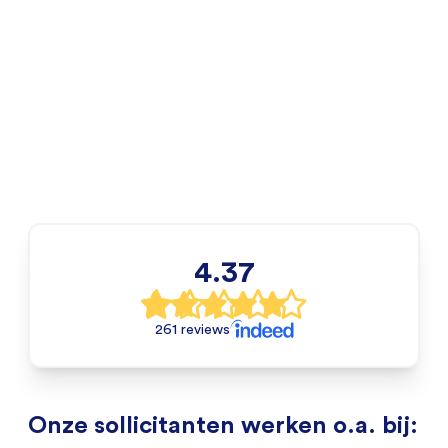
4.37
261 reviews
Onze sollicitanten werken o.a. bij: