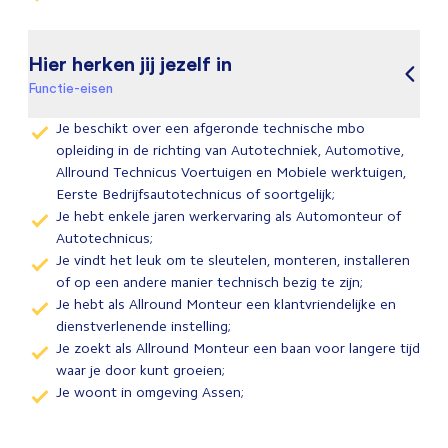
Hier herken jij jezelf in
Functie-eisen
Je beschikt over een afgeronde technische mbo
opleiding in de richting van Autotechniek, Automotive,
Allround Technicus Voertuigen en Mobiele werktuigen,
Eerste Bedrijfsautotechnicus of soortgelijk;
Je hebt enkele jaren werkervaring als Automonteur of
Autotechnicus;
Je vindt het leuk om te sleutelen, monteren, installeren
of op een andere manier technisch bezig te zijn;
Je hebt als Allround Monteur een klantvriendelijke en
dienstverlenende instelling;
Je zoekt als Allround Monteur een baan voor langere tijd
waar je door kunt groeien;
Je woont in omgeving Assen;