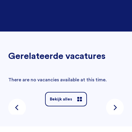
Gerelateerde vacatures
There are no vacancies available at this time.
Bekijk alles