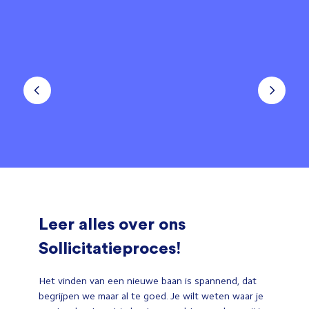
Leer alles over ons
Sollicitatieproces!
Het vinden van een nieuwe baan is spannend, dat
begrijpen we maar al te goed. Je wilt weten waar je