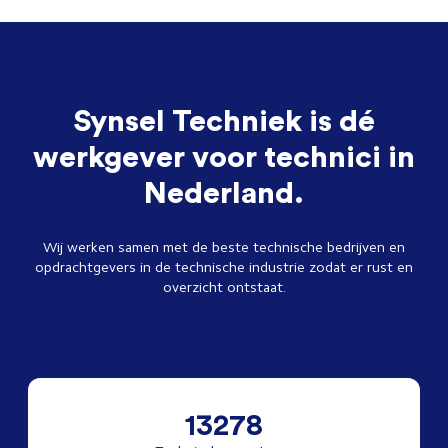
Synsel Techniek is dé
werkgever voor technici in
Nederland.
Wij werken samen met de beste technische bedrijven en
opdrachtgevers in de technische industrie zodat er rust en
overzicht ontstaat.
13278