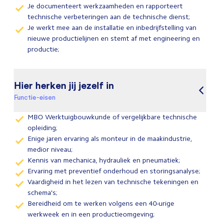
Je documenteert werkzaamheden en rapporteert
technische verbeteringen aan de technische dienst;
Je werkt mee aan de installatie en inbedrijfstelling van
nieuwe productielijnen en stemt af met engineering en
productie;
Hier herken jij jezelf in
Functie-eisen
MBO Werktuigbouwkunde of vergelijkbare technische
opleiding;
Enige jaren ervaring als monteur in de maakindustrie,
medior niveau;
Kennis van mechanica, hydrauliek en pneumatiek;
Ervaring met preventief onderhoud en storingsanalyse;
Vaardigheid in het lezen van technische tekeningen en
schema's;
Bereidheid om te werken volgens een 40-urige
werkweek en in een productieomgeving;