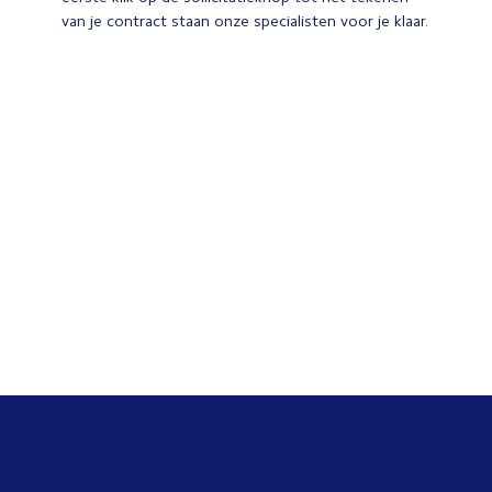
van je contract staan onze specialisten voor je klaar.