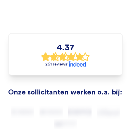
4.37
261 reviews
Onze sollicitanten werken o.a. bij: