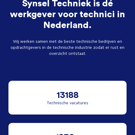
Synsel Techniek is dé
werkgever voor technici in
Nederland.
Wij werken samen met de beste technische bedrijven en
opdrachtgevers in de technische industrie zodat er rust en
overzicht ontstaat.
13188
Technische vacatures