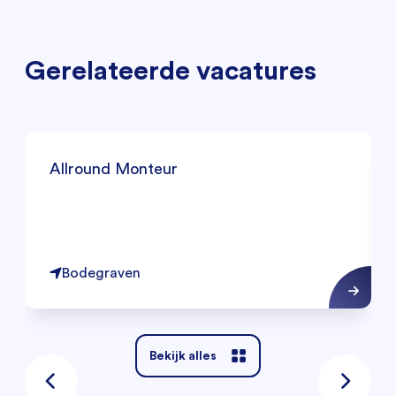
Gerelateerde vacatures
Allround Monteur
Bodegraven
Bekijk alles