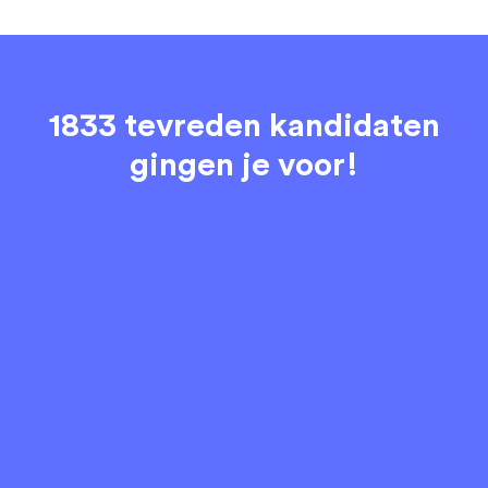
1833 tevreden kandidaten
gingen je voor!