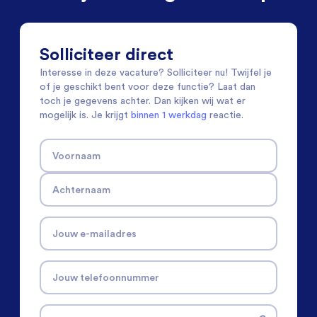
Solliciteer direct
Interesse in deze vacature? Solliciteer nu! Twijfel je
of je geschikt bent voor deze functie? Laat dan
toch je gegevens achter. Dan kijken wij wat er
mogelijk is. Je krijgt
binnen 1 werkdag
reactie.
Voornaam
Achternaam
Jouw e-mailadres
Jouw telefoonnummer