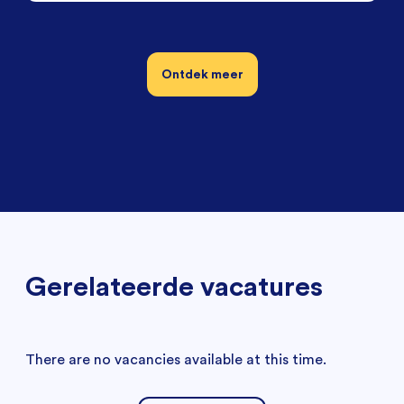
Ontdek meer
Gerelateerde vacatures
There are no vacancies available at this time.