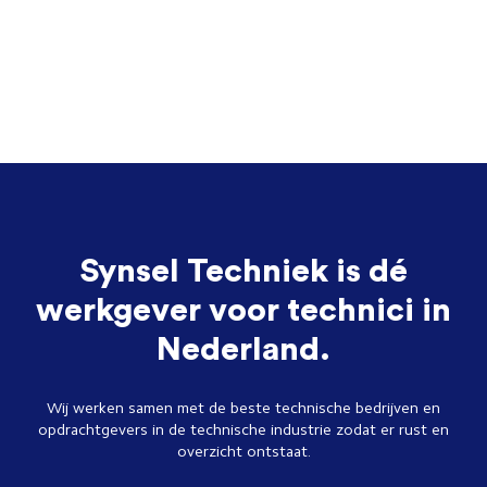
Synsel Techniek is dé
werkgever voor technici in
Nederland.
Wij werken samen met de beste technische bedrijven en
opdrachtgevers in de technische industrie zodat er rust en
overzicht ontstaat.