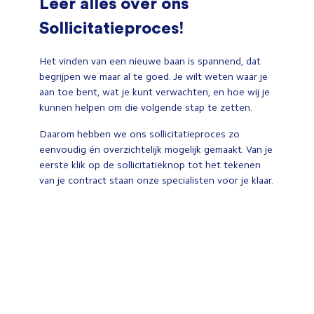
Leer alles over ons
Sollicitatieproces!
Het vinden van een nieuwe baan is spannend, dat
begrijpen we maar al te goed. Je wilt weten waar je
aan toe bent, wat je kunt verwachten, en hoe wij je
kunnen helpen om die volgende stap te zetten.
Daarom hebben we ons sollicitatieproces zo
eenvoudig én overzichtelijk mogelijk gemaakt. Van je
eerste klik op de sollicitatieknop tot het tekenen
van je contract staan onze specialisten voor je klaar.