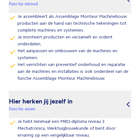
Functie-inhoud
Je assembleert als Assemblage Monteur Machinebouw
producten aan de hand van technische tekeningen tot
complete machines en systemen;
Je monteert producten en verzamelt en ordent
onderdelen;
Het aanpassen en ombouwen van de machines en
systemen;
Het verrichten van preventief onderhoud en reparatie
aan de machines en installaties is ook onderdeel van de
functie Assemblage Monteur Machinebouw;
Hier herken jij jezelf in
Functie-eisen
Je hebt minimaal een MBO-diploma niveau 3
Mechatronica, Werktuigbouwkunde of bent door
ervaring op een vergelijkbaar niveau;