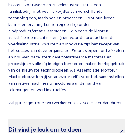
bakkerij, zoetwaren en zuivelindustrie. Het is een
familiebedrijf met veel reikwijdte van verschillende
technologieën, machines en processen. Door hun brede
kennis en ervaring kunnen zij een bijzonder
eindproduct/creatie aanbieden. Ze bieden de klanten
verschillende machines en lijnen voor de productie in de
voedselindustrie. Kwaliteit en innovatie zijn het recept van
het succes van deze organisatie. Ze ontwerpen, ontwikkelen
en bouwen deze sterk geautomatiseerde machines en
proceslijnen volledig in eigen beheer en maken hierbij gebruik
van de nieuwste technologieën. Als Assemblage Monteur
Machinebouw ben jij verantwoordelijk voor het samenstellen
van nieuwe machines of modules aan de hand van
tekeningen en werkinstructies.
Wil jij in regio tot 5.050 verdienen als ? Solliciteer dan direct!
Dit vind je leuk om te doen