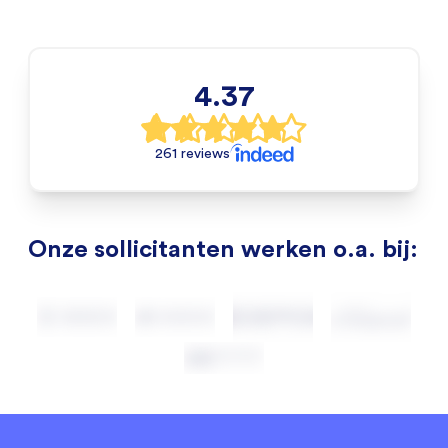
4.37
261 reviews
Onze sollicitanten werken o.a. bij: