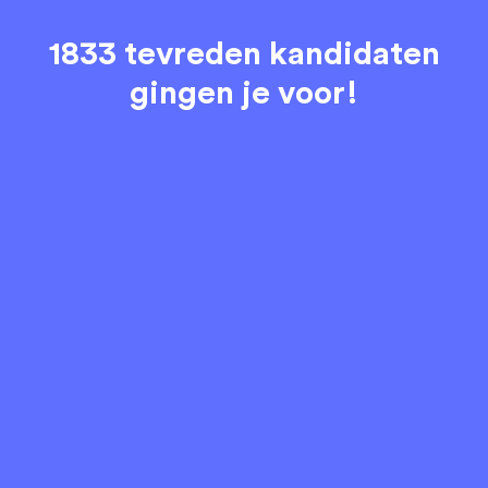
1833 tevreden kandidaten
gingen je voor!