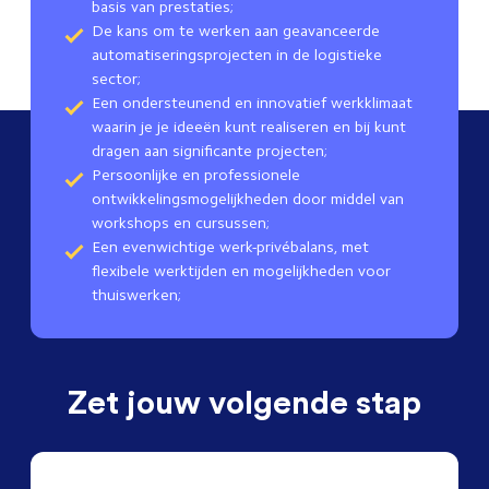
basis van prestaties;
De kans om te werken aan geavanceerde
automatiseringsprojecten in de logistieke
sector;
Een ondersteunend en innovatief werkklimaat
waarin je je ideeën kunt realiseren en bij kunt
dragen aan significante projecten;
Persoonlijke en professionele
ontwikkelingsmogelijkheden door middel van
workshops en cursussen;
Een evenwichtige werk-privébalans, met
flexibele werktijden en mogelijkheden voor
thuiswerken;
Zet jouw volgende stap