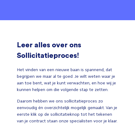
Leer alles over ons
Sollicitatieproces!
Het vinden van een nieuwe baan is spannend, dat
begrijpen we maar al te goed. Je wilt weten waar je
aan toe bent, wat je kunt verwachten, en hoe wij je
kunnen helpen om die volgende stap te zetten.
Daarom hebben we ons sollicitatieproces zo
eenvoudig én overzichtelijk mogelijk gemaakt. Van je
eerste klik op de sollicitatieknop tot het tekenen
van je contract staan onze specialisten voor je klaar.