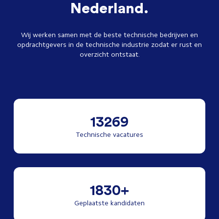
Nederland.
Wij werken samen met de beste technische bedrijven en
opdrachtgevers in de technische industrie zodat er rust en
overzicht ontstaat.
13269
Technische vacatures
1830+
Geplaatste kandidaten