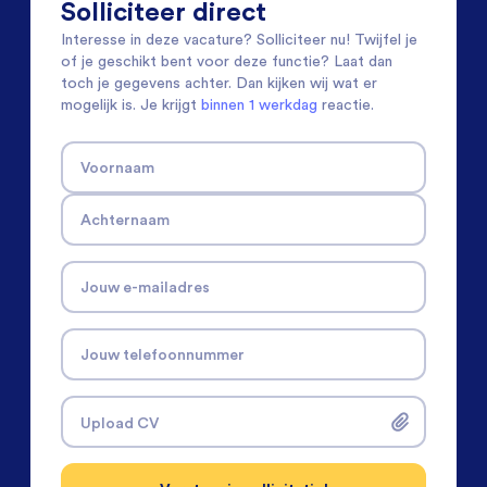
Solliciteer direct
Interesse in deze vacature? Solliciteer nu! Twijfel je
of je geschikt bent voor deze functie? Laat dan
toch je gegevens achter. Dan kijken wij wat er
mogelijk is. Je krijgt
binnen 1 werkdag
reactie.
Voornaam
Achternaam
Jouw e-mailadres
Jouw telefoonnummer
Upload CV