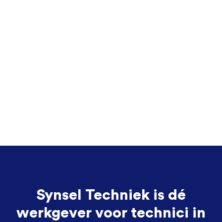
Synsel Techniek is dé
werkgever voor technici in