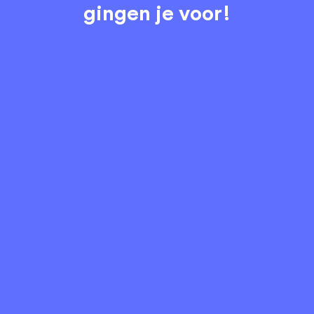
gingen je voor!