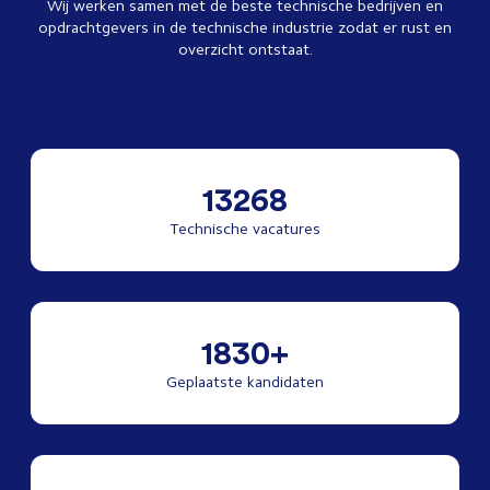
Wij werken samen met de beste technische bedrijven en
opdrachtgevers in de technische industrie zodat er rust en
overzicht ontstaat.
13268
Technische vacatures
1830+
Geplaatste kandidaten