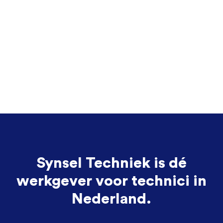
Synsel Techniek is dé
werkgever voor technici in
Nederland.