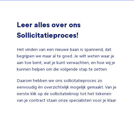
Leer alles over ons
Sollicitatieproces!
Het vinden van een nieuwe baan is spannend, dat
begrijpen we maar al te goed. Je wilt weten waar je
aan toe bent, wat je kunt verwachten, en hoe wij je
kunnen helpen om die volgende stap te zetten.
Daarom hebben we ons sollicitatieproces zo
eenvoudig én overzichtelijk mogelijk gemaakt. Van je
eerste klik op de sollicitatieknop tot het tekenen
van je contract staan onze specialisten voor je klaar.