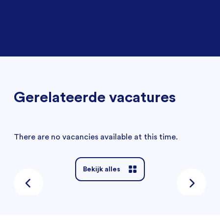
Gerelateerde vacatures
There are no vacancies available at this time.
Bekijk alles