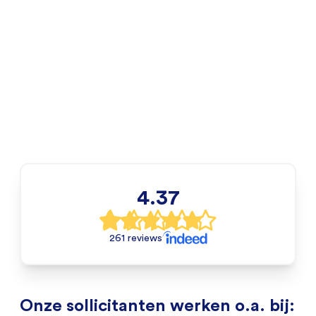
4.37
261 reviews
Onze sollicitanten werken o.a. bij: