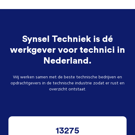
Synsel Techniek is dé
werkgever voor technici in
Nederland.
Wij werken samen met de beste technische bedrijven en
opdrachtgevers in de technische industrie zodat er rust en
overzicht ontstaat.
13275