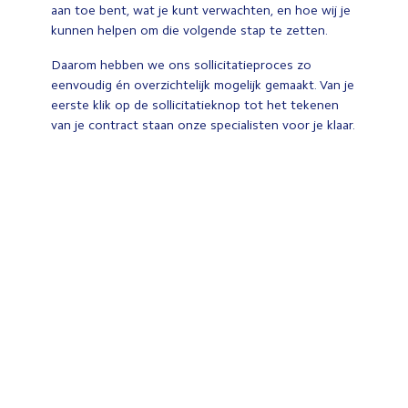
aan toe bent, wat je kunt verwachten, en hoe wij je
kunnen helpen om die volgende stap te zetten.
Daarom hebben we ons sollicitatieproces zo
eenvoudig én overzichtelijk mogelijk gemaakt. Van je
eerste klik op de sollicitatieknop tot het tekenen
van je contract staan onze specialisten voor je klaar.