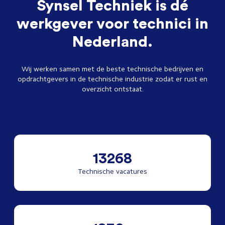
Synsel Techniek is dé
werkgever voor technici in
Nederland.
Wij werken samen met de beste technische bedrijven en
opdrachtgevers in de technische industrie zodat er rust en
overzicht ontstaat.
13268
Technische vacatures