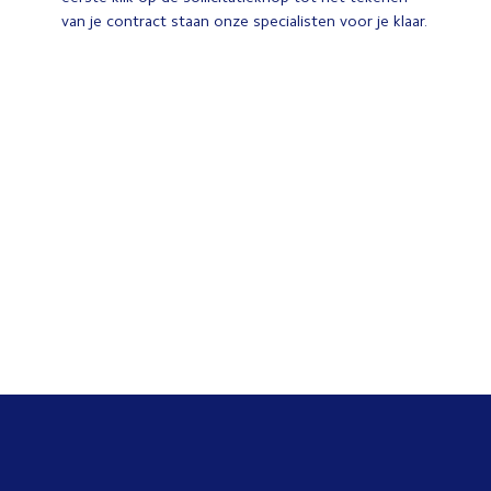
van je contract staan onze specialisten voor je klaar.