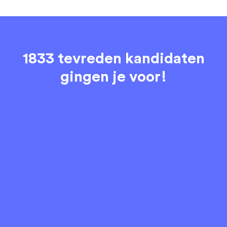
1833 tevreden kandidaten
gingen je voor!