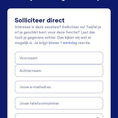
Solliciteer direct
Interesse in deze vacature? Solliciteer nu! Twijfel je
of je geschikt bent voor deze functie? Laat dan
toch je gegevens achter. Dan kijken wij wat er
mogelijk is. Je krijgt
binnen 1 werkdag
reactie.
Voornaam
Achternaam
Jouw e-mailadres
Jouw telefoonnummer