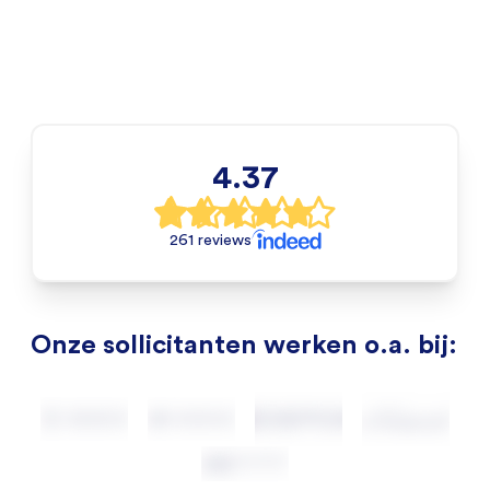
4.37
261 reviews
Onze sollicitanten werken o.a. bij: