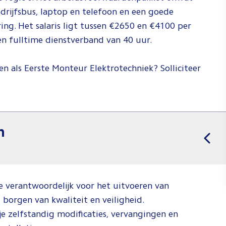
drijfsbus, laptop en telefoon en een goede
ing. Het salaris ligt tussen €2650 en €4100 per
een fulltime dienstverband van 40 uur.
en als Eerste Monteur Elektrotechniek? Solliciteer
n
e verantwoordelijk voor het uitvoeren van
borgen van kwaliteit en veiligheid.
je zelfstandig modificaties, vervangingen en