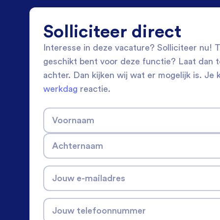
Solliciteer direct
Interesse in deze vacature? Solliciteer nu! Tw
geschikt bent voor deze functie? Laat dan 
achter. Dan kijken wij wat er mogelijk is. Je 
werkdag
reactie.
Voornaam
Achternaam
Jouw e-mailadres
Jouw telefoonnummer