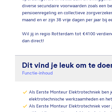
diverse secundaire voorwaarden zoals een be
pensioenregeling en collectieve zorgverzeker
maand en er zijn 38 vrije dagen per jaar bij 
Wil jij in regio Rotterdam tot €4100 verdien
dan direct!
Dit vind je leuk om te doe
Functie-inhoud
Als Eerste Monteur Elektrotechniek ben j
elektrotechnische werkzaamheden en het 
Als Eerste Monteur Elektrotechniek voer 