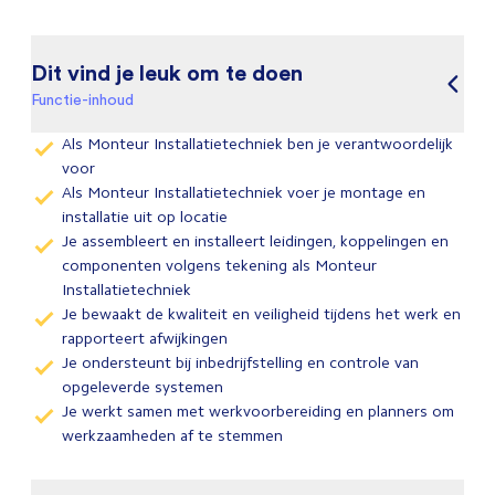
Dit vind je leuk om te doen
Functie-inhoud
Als Monteur Installatietechniek ben je verantwoordelijk
voor
Als Monteur Installatietechniek voer je montage en
installatie uit op locatie
Je assembleert en installeert leidingen, koppelingen en
componenten volgens tekening als Monteur
Installatietechniek
Je bewaakt de kwaliteit en veiligheid tijdens het werk en
rapporteert afwijkingen
Je ondersteunt bij inbedrijfstelling en controle van
opgeleverde systemen
Je werkt samen met werkvoorbereiding en planners om
werkzaamheden af te stemmen