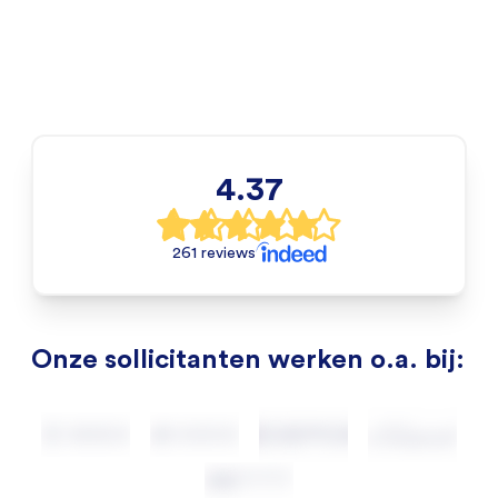
4.37
261 reviews
Onze sollicitanten werken o.a. bij: