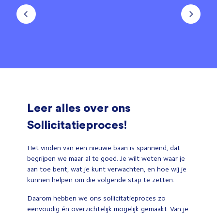
Leer alles over ons
Sollicitatieproces!
Het vinden van een nieuwe baan is spannend, dat
begrijpen we maar al te goed. Je wilt weten waar je
aan toe bent, wat je kunt verwachten, en hoe wij je
kunnen helpen om die volgende stap te zetten.
Daarom hebben we ons sollicitatieproces zo
eenvoudig én overzichtelijk mogelijk gemaakt. Van je