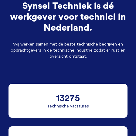
Synsel Techniek is dé
werkgever voor technici in
Nederland.
Wij werken samen met de beste technische bedrijven en
opdrachtgevers in de technische industrie zodat er rust en
overzicht ontstaat.
13275
Technische vacatures