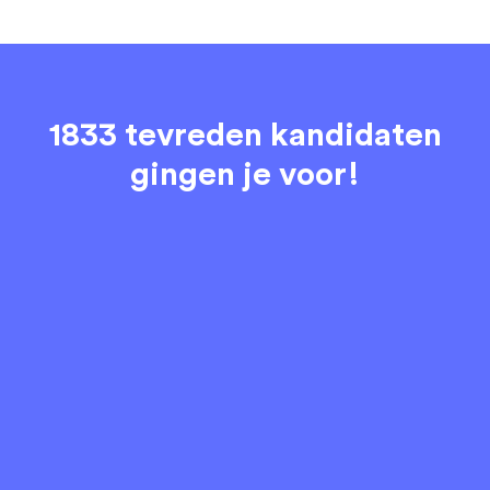
1833 tevreden kandidaten
gingen je voor!