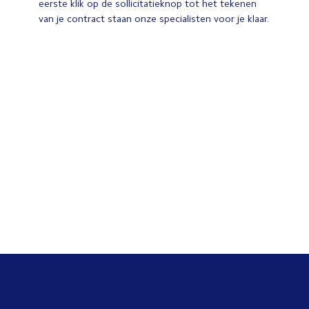
eerste klik op de sollicitatieknop tot het tekenen
van je contract staan onze specialisten voor je klaar.