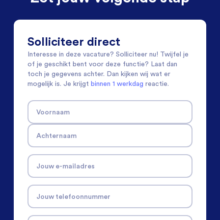
Solliciteer direct
Interesse in deze vacature? Solliciteer nu! Twijfel je
of je geschikt bent voor deze functie? Laat dan
toch je gegevens achter. Dan kijken wij wat er
mogelijk is. Je krijgt
binnen 1 werkdag
reactie.
Voornaam
Achternaam
Jouw e-mailadres
Jouw telefoonnummer