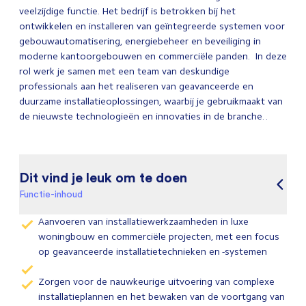
veelzijdige functie. Het bedrijf is betrokken bij het
ontwikkelen en installeren van geïntegreerde systemen voor
gebouwautomatisering, energiebeheer en beveiliging in
moderne kantoorgebouwen en commerciële panden. In deze
rol werk je samen met een team van deskundige
professionals aan het realiseren van geavanceerde en
duurzame installatieoplossingen, waarbij je gebruikmaakt van
de nieuwste technologieën en innovaties in de branche. .
Dit vind je leuk om te doen
Functie-inhoud
Aanvoeren van installatiewerkzaamheden in luxe
woningbouw en commerciële projecten, met een focus
op geavanceerde installatietechnieken en -systemen
Zorgen voor de nauwkeurige uitvoering van complexe
installatieplannen en het bewaken van de voortgang van