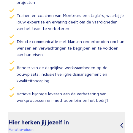
projecten
Trainen en coachen van Monteurs en stagiairs, waarbij je
jouw expertise en ervaring deelt om de vaardigheden
van het team te verbeteren
Directe communicatie met klanten onderhouden om hun
wensen en verwachtingen te begrijpen en te voldoen
aan hun eisen
Beheer van de dagelijkse werkzaamheden op de
bouwplaats, inclusief veiligheidsmanagement en
kwaliteitsborging
Actieve bijdrage leveren aan de verbetering van
werkprocessen en -methoden binnen het bedrijf.
Hier herken jij jezelf in
Functie-eisen