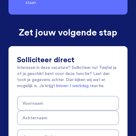
staan.
Zet jouw volgende stap
Solliciteer direct
Interesse in deze vacature? Solliciteer nu! Twijfel je
of je geschikt bent voor deze functie? Laat dan
toch je gegevens achter. Dan kijken wij wat er
mogelijk is. Je krijgt
binnen 1 werkdag
reactie.
Voornaam
Achternaam