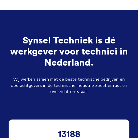
Synsel Techniek is dé
werkgever voor technici in
Nederland.
Wij werken samen met de beste technische bedrijven en
opdrachtgevers in de technische industrie zodat er rust en
overzicht ontstaat.
13188