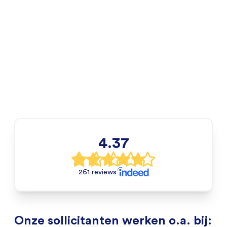
4.37
261 reviews
Onze sollicitanten werken o.a. bij: