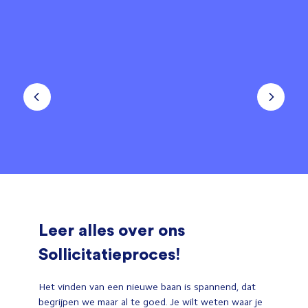
Leer alles over ons
Sollicitatieproces!
Het vinden van een nieuwe baan is spannend, dat
begrijpen we maar al te goed. Je wilt weten waar je