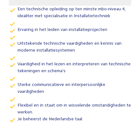
Een technische opleiding op ten minste mbo-niveau 4,
idealiter met specialisatie in Installatietechniek
Ervaring in het leiden van installatieprojecten
Uitstekende technische vaardigheden en kennis van
moderne installatiesystemen
Vaardigheid in het lezen en interpreteren van technische
tekeningen en schema's
Sterke communicatieve en interpersoonlijke
vaardigheden
Flexibel en in staat om in wisselende omstandigheden te
werken.
Je beheerst de Nederlandse taal.