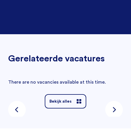
Gerelateerde vacatures
There are no vacancies available at this time.
Bekijk alles