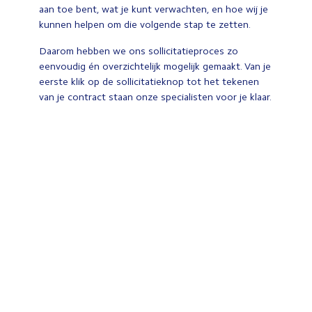
aan toe bent, wat je kunt verwachten, en hoe wij je
kunnen helpen om die volgende stap te zetten.
Daarom hebben we ons sollicitatieproces zo
eenvoudig én overzichtelijk mogelijk gemaakt. Van je
eerste klik op de sollicitatieknop tot het tekenen
van je contract staan onze specialisten voor je klaar.