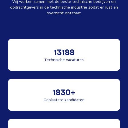
Wij werken samen met de beste technische bedrijven en
opdrachtgevers in de technische industrie zodat er rust en
overzicht ontstaat.
13188
Technische vacatures
1830+
Geplaatste kandidaten