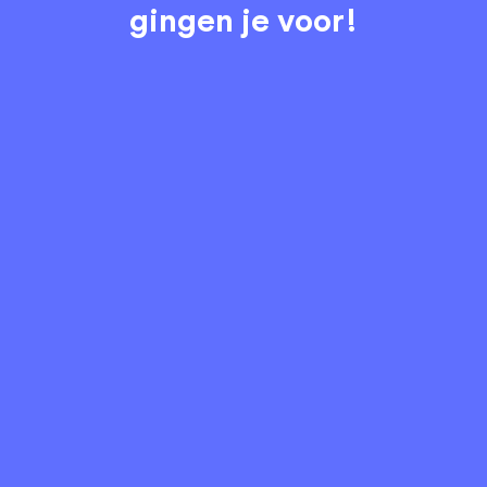
gingen je voor!