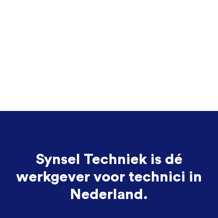
Synsel Techniek is dé
werkgever voor technici in
Nederland.