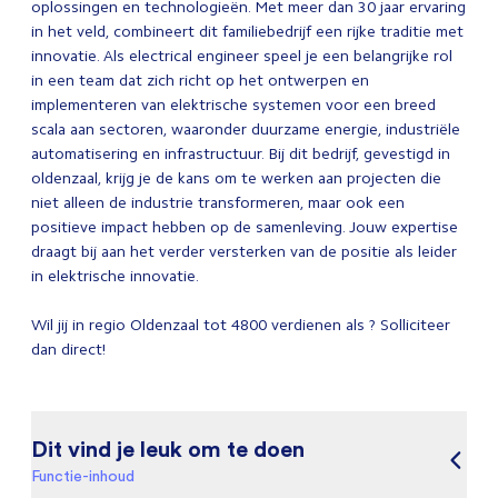
oplossingen en technologieën. Met meer dan 30 jaar ervaring
in het veld, combineert dit familiebedrijf een rijke traditie met
innovatie. Als electrical engineer speel je een belangrijke rol
in een team dat zich richt op het ontwerpen en
implementeren van elektrische systemen voor een breed
scala aan sectoren, waaronder duurzame energie, industriële
automatisering en infrastructuur. Bij dit bedrijf, gevestigd in
oldenzaal, krijg je de kans om te werken aan projecten die
niet alleen de industrie transformeren, maar ook een
positieve impact hebben op de samenleving. Jouw expertise
draagt bij aan het verder versterken van de positie als leider
in elektrische innovatie.
Wil jij in regio Oldenzaal tot 4800 verdienen als ? Solliciteer
dan direct!
Dit vind je leuk om te doen
Functie-inhoud