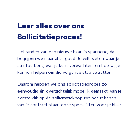
Leer alles over ons
Sollicitatieproces!
Het vinden van een nieuwe baan is spannend, dat
begrijpen we maar al te goed. Je wilt weten waar je
aan toe bent, wat je kunt verwachten, en hoe wij je
kunnen helpen om die volgende stap te zetten.
Daarom hebben we ons sollicitatieproces zo
eenvoudig én overzichtelijk mogelijk gemaakt. Van je
eerste klik op de sollicitatieknop tot het tekenen
van je contract staan onze specialisten voor je klaar.