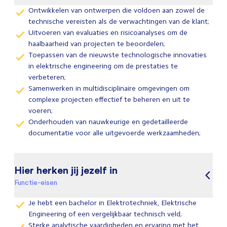
Ontwikkelen van ontwerpen die voldoen aan zowel de
technische vereisten als de verwachtingen van de klant;
Uitvoeren van evaluaties en risicoanalyses om de
haalbaarheid van projecten te beoordelen;
Toepassen van de nieuwste technologische innovaties
in elektrische engineering om de prestaties te
verbeteren;
Samenwerken in multidisciplinaire omgevingen om
complexe projecten effectief te beheren en uit te
voeren;
Onderhouden van nauwkeurige en gedetailleerde
documentatie voor alle uitgevoerde werkzaamheden;
Hier herken jij jezelf in
Functie-eisen
Je hebt een bachelor in Elektrotechniek, Elektrische
Engineering of een vergelijkbaar technisch veld;
Sterke analytische vaardigheden en ervaring met het